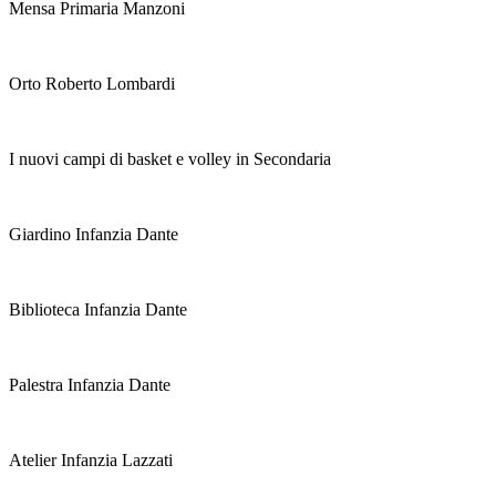
Mensa Primaria Manzoni
Orto Roberto Lombardi
I nuovi campi di basket e volley in Secondaria
Giardino Infanzia Dante
Biblioteca Infanzia Dante
Palestra Infanzia Dante
Atelier Infanzia Lazzati