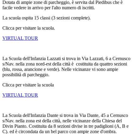
Dotata di ampie zone di parcheggio, è servita dal Piedibus che è
facile vedere in arrivo per l'alto numero di iscritti.
La scuola ospita 15 classi (3 sezioni complete).
Clicca per visitare la scuola.
VIRTUAL TOUR
La Scuola dell'Infanzia Lazzati si trova in Via Lazzati, 6 a Cernusco
s/Nav. nella zona nord-est della città è costituita da quattro sezioni
(blu, rossa, arancione e verde). Nelle vicinanze vi sono ampie
possibilità di parcheggio.
Clicca per visitare la scuola
VIRTUAL TOUR
La Scuola dell'Infanzia Dante si trova in Via Dante, 45 a Cernusco
s/Nav. nella zona est della città, nelle vicinanze della Chiesa del
Divin Pianto. Costituita da 8 sezioni divise in tre padiglioni (A, B e
C). ed è circondata da un bel parco con ampie zone d'ombra.