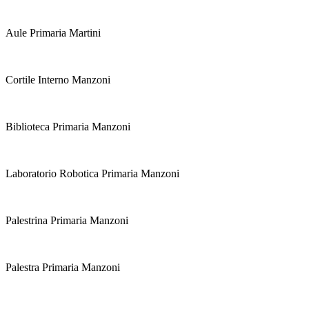
Aule Primaria Martini
Cortile Interno Manzoni
Biblioteca Primaria Manzoni
Laboratorio Robotica Primaria Manzoni
Palestrina Primaria Manzoni
Palestra Primaria Manzoni