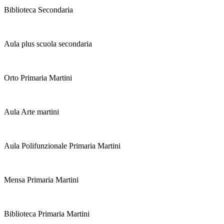
Biblioteca Secondaria
Aula plus scuola secondaria
Orto Primaria Martini
Aula Arte martini
Aula Polifunzionale Primaria Martini
Mensa Primaria Martini
Biblioteca Primaria Martini