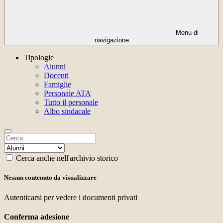
Menu di
navigazione
Tipologie
Alunni
Docenti
Famiglie
Personale ATA
Tutto il personale
Albo sindacale
Cerca anche nell'archivio storico
Nessun contenuto da visualizzare
Autenticarsi per vedere i documenti privati
Conferma adesione