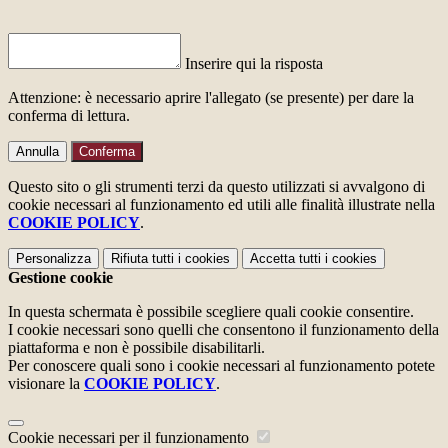
Inserire qui la risposta
Attenzione: è necessario aprire l'allegato (se presente) per dare la
conferma di lettura.
Annulla
Conferma
Questo sito o gli strumenti terzi da questo utilizzati si avvalgono di
cookie necessari al funzionamento ed utili alle finalità illustrate nella
COOKIE POLICY
.
Personalizza
Rifiuta tutti
i cookies
Accetta tutti
i cookies
Gestione cookie
In questa schermata è possibile scegliere quali cookie consentire.
I cookie necessari sono quelli che consentono il funzionamento della
piattaforma e non è possibile disabilitarli.
Per conoscere quali sono i cookie necessari al funzionamento potete
visionare la
COOKIE POLICY
.
Cookie necessari per il funzionamento