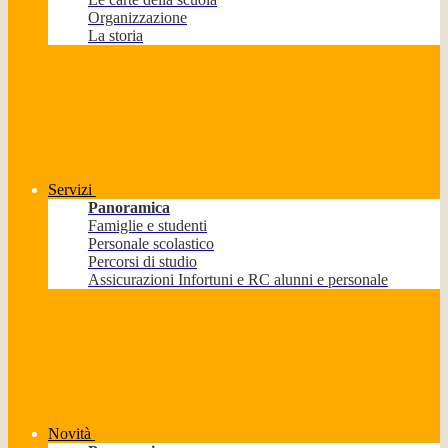
Organizzazione
La storia
Servizi
Panoramica
Famiglie e studenti
Personale scolastico
Percorsi di studio
Assicurazioni Infortuni e RC alunni e personale
Novità