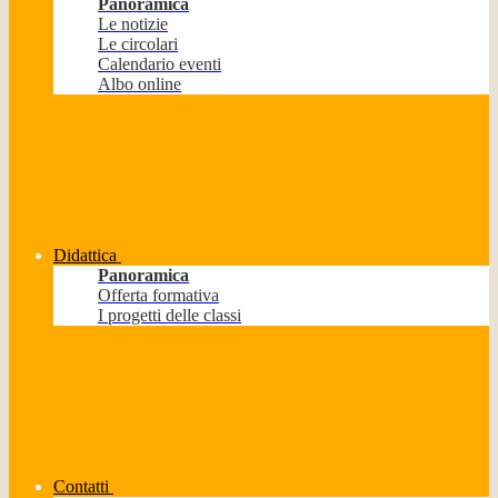
Panoramica
Le notizie
Le circolari
Calendario eventi
Albo online
Didattica
Panoramica
Offerta formativa
I progetti delle classi
Contatti