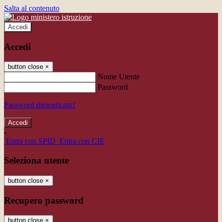
Salta al contenuto
Accedi
Accedi
button close
×
Nome Utente
Password
Password dimenticata?
-
Entra con SPID
Entra con CIE
Seleziona utente
button close
×
Recupero password
button close
×