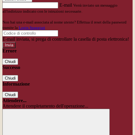
E-mail
Verrà inviato un messaggio
all'indirizzo indicato con le istruzioni necessarie.
Non hai una e-mail associata al nome utente? Effettua il reset della password
tramite la
Login Spaggiari
E-mail inviata, si prega di controllare la casella di posta elettronica!
Errore
Chiudi
Successo
Chiudi
Informazione
Chiudi
Attendere...
Attendere il completamento dell'operazione...