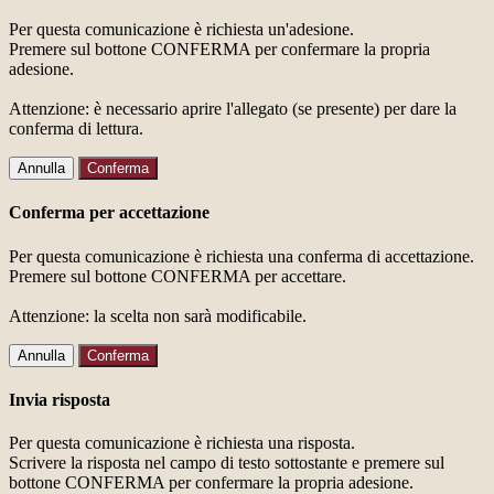
Per questa comunicazione è richiesta un'adesione.
Premere sul bottone CONFERMA per confermare la propria
adesione.
Attenzione: è necessario aprire l'allegato (se presente) per dare la
conferma di lettura.
Annulla
Conferma
Conferma per accettazione
Per questa comunicazione è richiesta una conferma di accettazione.
Premere sul bottone CONFERMA per accettare.
Attenzione: la scelta non sarà modificabile.
Annulla
Conferma
Invia risposta
Per questa comunicazione è richiesta una risposta.
Scrivere la risposta nel campo di testo sottostante e premere sul
bottone CONFERMA per confermare la propria adesione.