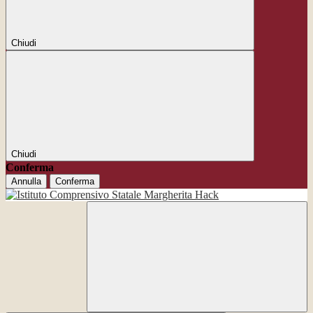
Chiudi
Chiudi
Conferma
Annulla
Conferma