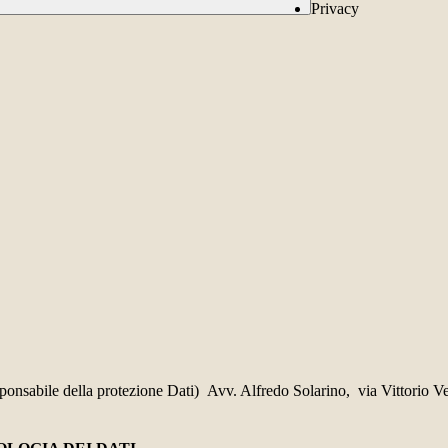
Privacy
sponsabile della protezione Dati) Avv. Alfredo Solarino, via Vittorio Ve