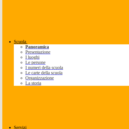
Scuola
Panoramica
Presentazione
I luoghi
Le persone
I numeri della scuola
Le carte della scuola
Organizzazione
La storia
Servizi