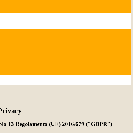
Privacy
rticolo 13 Regolamento (UE) 2016/679 ("GDPR")