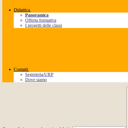
Didattica
Panoramica
Offerta formativa
I progetti delle classi
Contatti
Segreteria/URP
Dove siamo