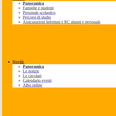
Panoramica
Famiglie e studenti
Personale scolastico
Percorsi di studio
Assicurazioni Infortuni e RC alunni e personale
Novità
Panoramica
Le notizie
Le circolari
Calendario eventi
Albo online