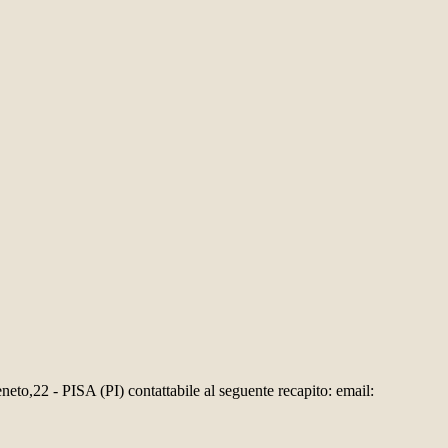
neto,22 - PISA (PI) contattabile al seguente recapito: email: