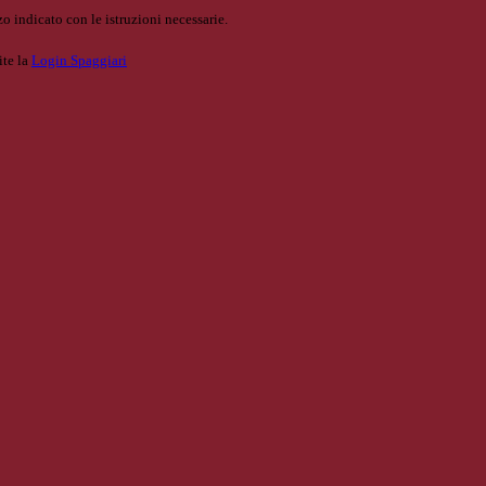
o indicato con le istruzioni necessarie.
ite la
Login Spaggiari