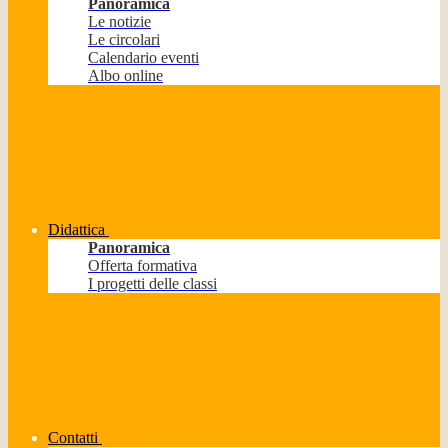
Panoramica
Le notizie
Le circolari
Calendario eventi
Albo online
Didattica
Panoramica
Offerta formativa
I progetti delle classi
Contatti