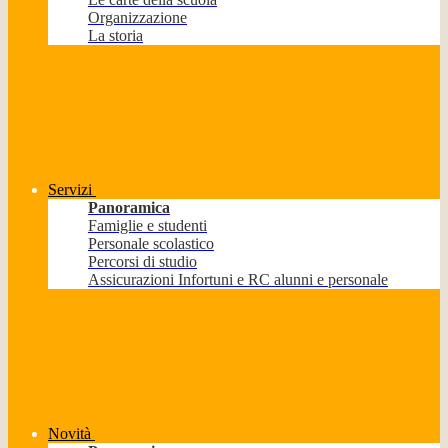
Organizzazione
La storia
Servizi
Panoramica
Famiglie e studenti
Personale scolastico
Percorsi di studio
Assicurazioni Infortuni e RC alunni e personale
Novità