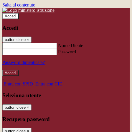
Salta al contenuto
Accedi
Accedi
button close
×
Nome Utente
Password
Password dimenticata?
-
Entra con SPID
Entra con CIE
Seleziona utente
button close
×
Recupero password
button close
×