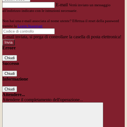
E-mail
Verrà inviato un messaggio
all'indirizzo indicato con le istruzioni necessarie.
Non hai una e-mail associata al nome utente? Effettua il reset della password
tramite la
Login Spaggiari
E-mail inviata, si prega di controllare la casella di posta elettronica!
Errore
Chiudi
Successo
Chiudi
Informazione
Chiudi
Attendere...
Attendere il completamento dell'operazione...