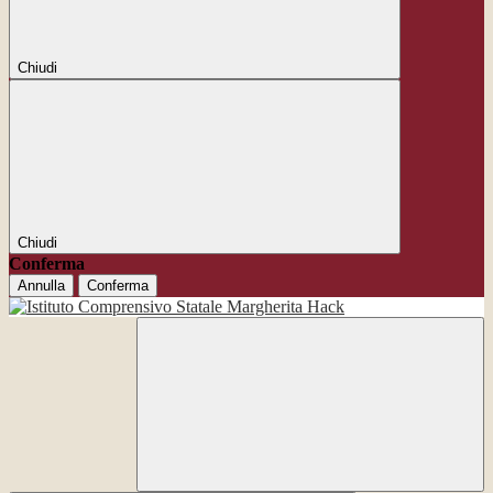
Chiudi
Chiudi
Conferma
Annulla
Conferma