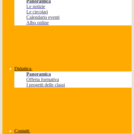
Panoramica
Le notizie
Le circolari
Calendario eventi
Albo online
Didattica
Panoramica
Offerta formativa
I progetti delle classi
Contatti