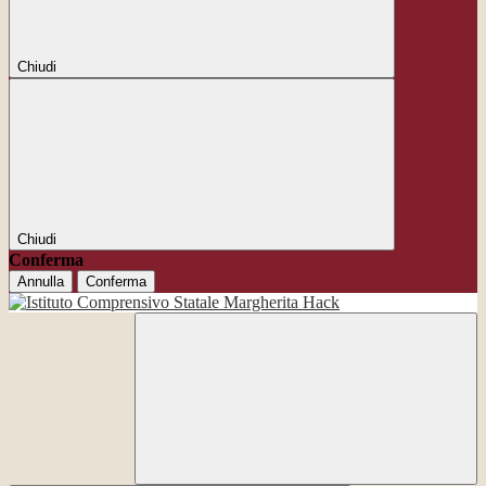
Chiudi
Chiudi
Conferma
Annulla
Conferma