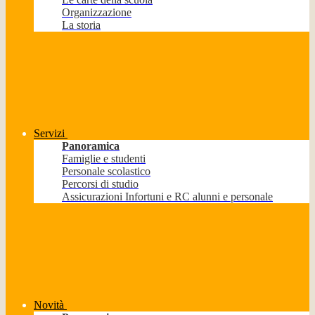
Organizzazione
La storia
Servizi
Panoramica
Famiglie e studenti
Personale scolastico
Percorsi di studio
Assicurazioni Infortuni e RC alunni e personale
Novità