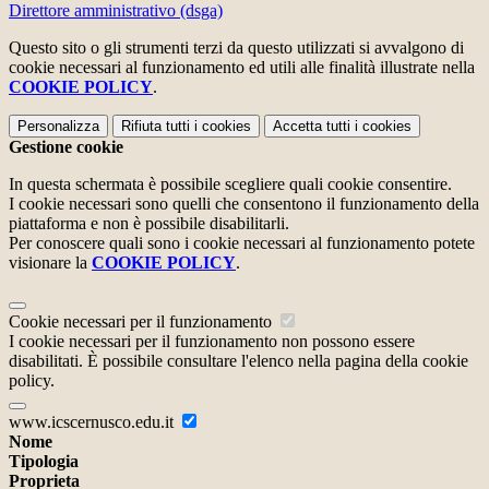
Direttore amministrativo (dsga)
Questo sito o gli strumenti terzi da questo utilizzati si avvalgono di
cookie necessari al funzionamento ed utili alle finalità illustrate nella
COOKIE POLICY
.
Personalizza
Rifiuta tutti
i cookies
Accetta tutti
i cookies
Gestione cookie
In questa schermata è possibile scegliere quali cookie consentire.
I cookie necessari sono quelli che consentono il funzionamento della
piattaforma e non è possibile disabilitarli.
Per conoscere quali sono i cookie necessari al funzionamento potete
visionare la
COOKIE POLICY
.
Cookie necessari per il funzionamento
I cookie necessari per il funzionamento non possono essere
disabilitati. È possibile consultare l'elenco nella pagina della cookie
policy.
www.icscernusco.edu.it
Nome
Tipologia
Proprieta