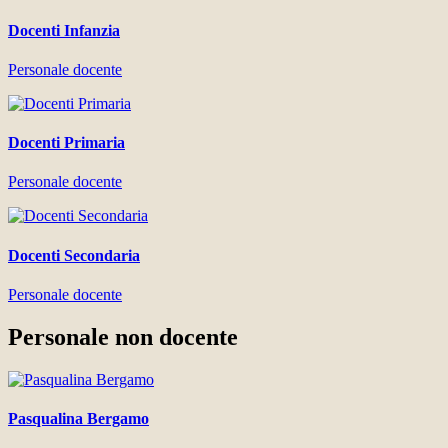
Docenti Infanzia
Personale docente
Docenti Primaria
Personale docente
Docenti Secondaria
Personale docente
Personale non docente
Pasqualina Bergamo