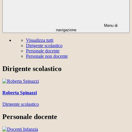
Menu di
navigazione
Visualizza tutti
Dirigente scolastico
Personale docente
Personale non docente
Dirigente scolastico
Roberta Spinazzi
Dirigente scolastico
Personale docente