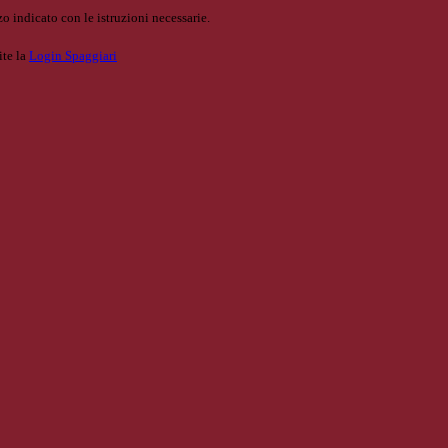
o indicato con le istruzioni necessarie.
ite la
Login Spaggiari