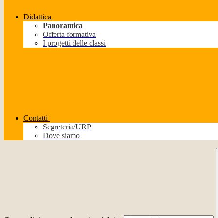
Didattica
Panoramica
Offerta formativa
I progetti delle classi
Contatti
Segreteria/URP
Dove siamo