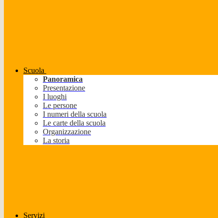
Scuola
Panoramica
Presentazione
I luoghi
Le persone
I numeri della scuola
Le carte della scuola
Organizzazione
La storia
Servizi