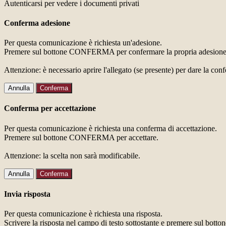
Autenticarsi per vedere i documenti privati
Conferma adesione
Per questa comunicazione è richiesta un'adesione.
Premere sul bottone CONFERMA per confermare la propria adesione
Attenzione: è necessario aprire l'allegato (se presente) per dare la conf
Annulla
Conferma
Conferma per accettazione
Per questa comunicazione è richiesta una conferma di accettazione.
Premere sul bottone CONFERMA per accettare.
Attenzione: la scelta non sarà modificabile.
Annulla
Conferma
Invia risposta
Per questa comunicazione è richiesta una risposta.
Scrivere la risposta nel campo di testo sottostante e premere sul b