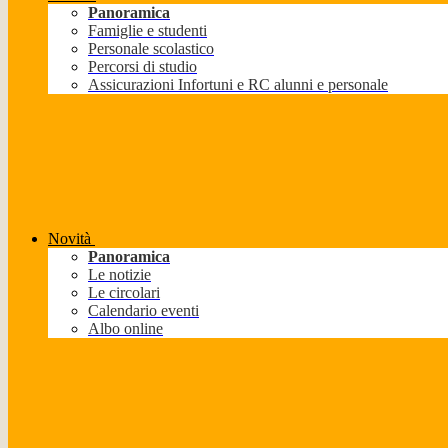
Panoramica
Famiglie e studenti
Personale scolastico
Percorsi di studio
Assicurazioni Infortuni e RC alunni e personale
Novità
Panoramica
Le notizie
Le circolari
Calendario eventi
Albo online