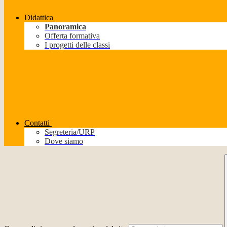
Didattica
Panoramica
Offerta formativa
I progetti delle classi
Contatti
Segreteria/URP
Dove siamo