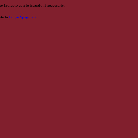
o indicato con le istruzioni necessarie.
ite la
Login Spaggiari