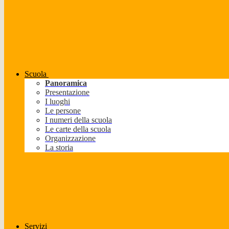
Scuola
Panoramica
Presentazione
I luoghi
Le persone
I numeri della scuola
Le carte della scuola
Organizzazione
La storia
Servizi