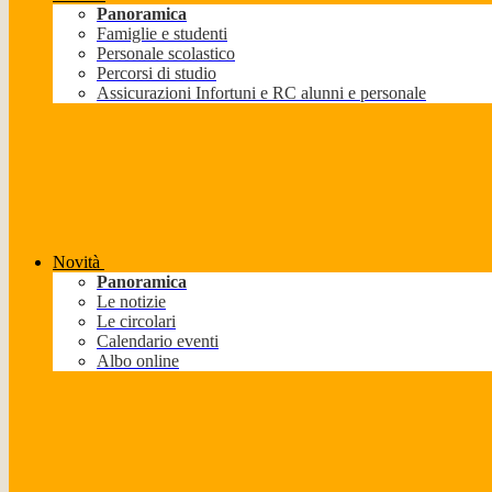
Panoramica
Famiglie e studenti
Personale scolastico
Percorsi di studio
Assicurazioni Infortuni e RC alunni e personale
Novità
Panoramica
Le notizie
Le circolari
Calendario eventi
Albo online