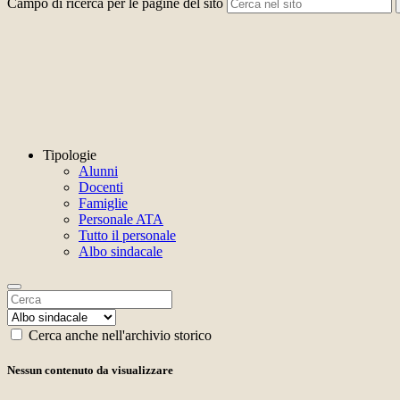
Campo di ricerca per le pagine del sito
Tipologie
Alunni
Docenti
Famiglie
Personale ATA
Tutto il personale
Albo sindacale
Cerca anche nell'archivio storico
Nessun contenuto da visualizzare