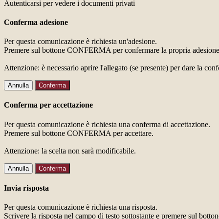
Autenticarsi per vedere i documenti privati
Conferma adesione
Per questa comunicazione è richiesta un'adesione.
Premere sul bottone CONFERMA per confermare la propria adesione
Attenzione: è necessario aprire l'allegato (se presente) per dare la conf
Annulla
Conferma
Conferma per accettazione
Per questa comunicazione è richiesta una conferma di accettazione.
Premere sul bottone CONFERMA per accettare.
Attenzione: la scelta non sarà modificabile.
Annulla
Conferma
Invia risposta
Per questa comunicazione è richiesta una risposta.
Scrivere la risposta nel campo di testo sottostante e premere sul b