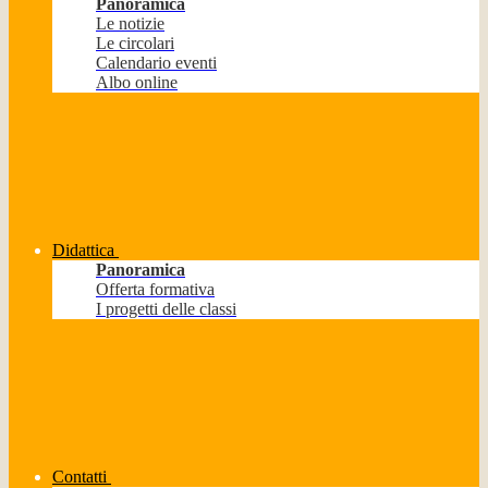
Panoramica
Le notizie
Le circolari
Calendario eventi
Albo online
Didattica
Panoramica
Offerta formativa
I progetti delle classi
Contatti