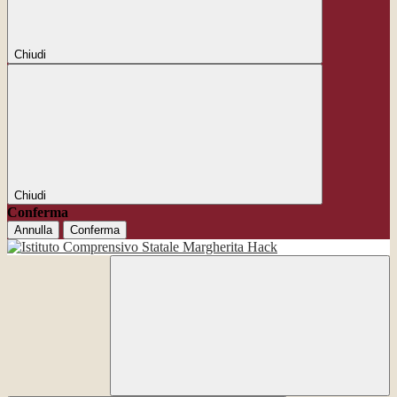
Chiudi
Chiudi
Conferma
Annulla
Conferma