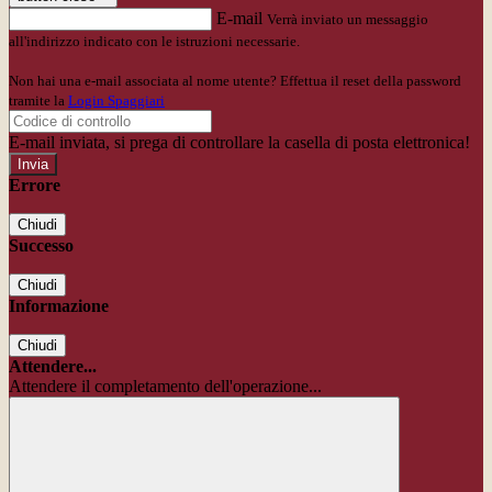
E-mail
Verrà inviato un messaggio
all'indirizzo indicato con le istruzioni necessarie.
Non hai una e-mail associata al nome utente? Effettua il reset della password
tramite la
Login Spaggiari
E-mail inviata, si prega di controllare la casella di posta elettronica!
Errore
Chiudi
Successo
Chiudi
Informazione
Chiudi
Attendere...
Attendere il completamento dell'operazione...