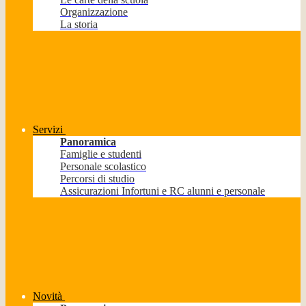
Organizzazione
La storia
Servizi
Panoramica
Famiglie e studenti
Personale scolastico
Percorsi di studio
Assicurazioni Infortuni e RC alunni e personale
Novità