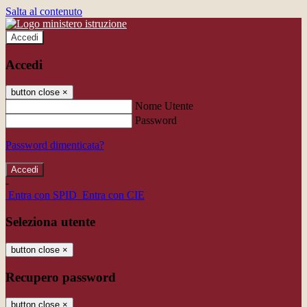
Salta al contenuto
Accedi
Accedi
button close
×
Nome Utente
Password
Password dimenticata?
-
Entra con SPID
Entra con CIE
Seleziona utente
button close
×
Recupero password
button close
×