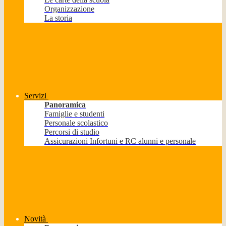
Organizzazione
La storia
Servizi
Panoramica
Famiglie e studenti
Personale scolastico
Percorsi di studio
Assicurazioni Infortuni e RC alunni e personale
Novità