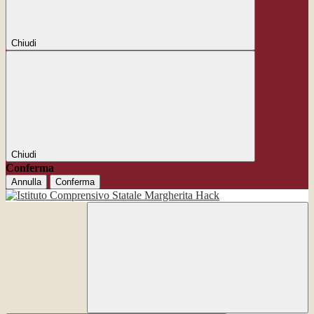
Chiudi
Chiudi
Conferma
Annulla
Conferma