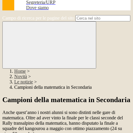
Segreteria/URP
Dove siamo
Campo di ricerca per le pagine del sito
Home
>
Novità
>
Le notizie
>
Campioni della matematica in Secondaria
Campioni della matematica in Secondaria
Anche quest’anno i nostri alunni si sono distinti nelle gare di
matematica. Oltre ad aver vinto la finale per le classi seconde del
Rally transalpino della matematica, hanno disputato la finale a
squadre del kangourou a maggio con ottimo piazzamento (24 su