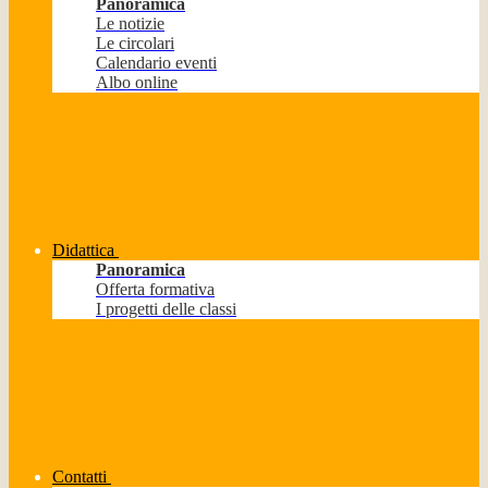
Panoramica
Le notizie
Le circolari
Calendario eventi
Albo online
Didattica
Panoramica
Offerta formativa
I progetti delle classi
Contatti