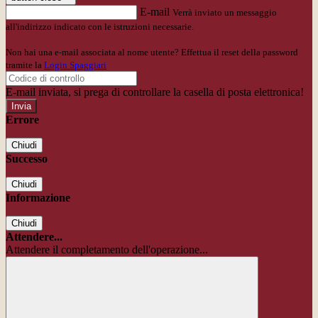
E-mail
Verrà inviato un messaggio
all'indirizzo indicato con le istruzioni necessarie.
Non hai una e-mail associata al nome utente? Effettua il reset della password
tramite la
Login Spaggiari
E-mail inviata, si prega di controllare la casella di posta elettronica!
Errore
Chiudi
Successo
Chiudi
Informazione
Chiudi
Attendere...
Attendere il completamento dell'operazione...