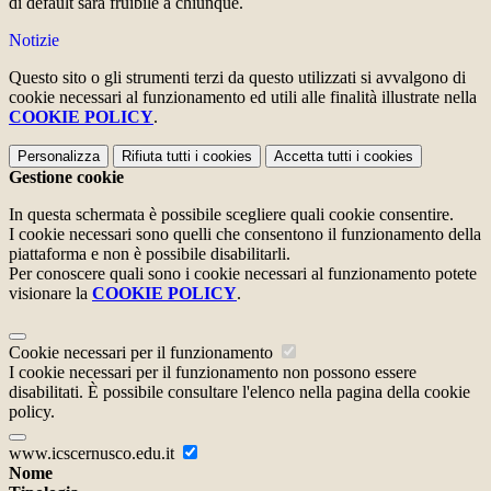
di default sarà fruibile a chiunque.
Notizie
Questo sito o gli strumenti terzi da questo utilizzati si avvalgono di
cookie necessari al funzionamento ed utili alle finalità illustrate nella
COOKIE POLICY
.
Personalizza
Rifiuta tutti
i cookies
Accetta tutti
i cookies
Gestione cookie
In questa schermata è possibile scegliere quali cookie consentire.
I cookie necessari sono quelli che consentono il funzionamento della
piattaforma e non è possibile disabilitarli.
Per conoscere quali sono i cookie necessari al funzionamento potete
visionare la
COOKIE POLICY
.
Cookie necessari per il funzionamento
I cookie necessari per il funzionamento non possono essere
disabilitati. È possibile consultare l'elenco nella pagina della cookie
policy.
www.icscernusco.edu.it
Nome