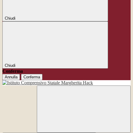
Chiudi
Chiudi
Conferma
Annulla
Conferma