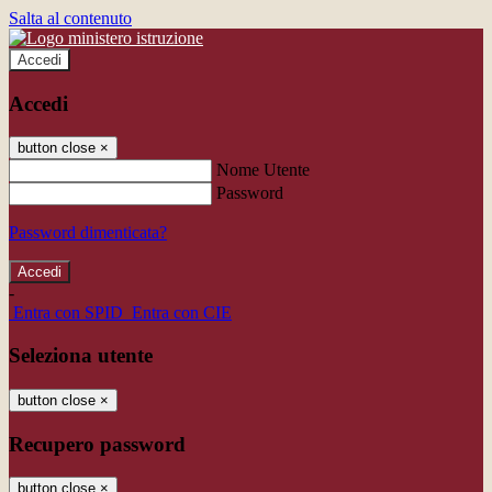
Salta al contenuto
Accedi
Accedi
button close
×
Nome Utente
Password
Password dimenticata?
-
Entra con SPID
Entra con CIE
Seleziona utente
button close
×
Recupero password
button close
×