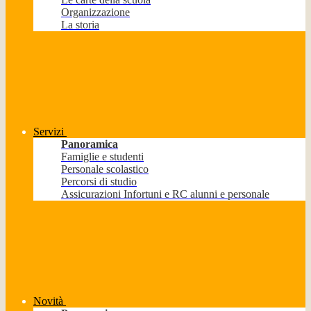
Organizzazione
La storia
Servizi
Panoramica
Famiglie e studenti
Personale scolastico
Percorsi di studio
Assicurazioni Infortuni e RC alunni e personale
Novità