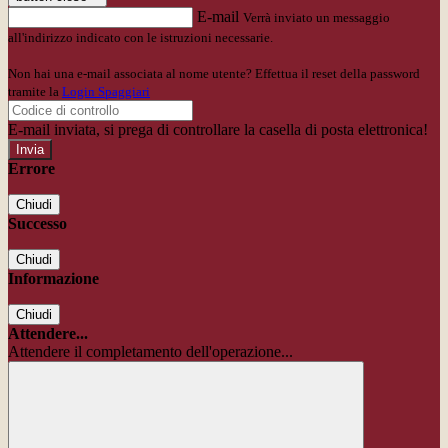
E-mail
Verrà inviato un messaggio
all'indirizzo indicato con le istruzioni necessarie.
Non hai una e-mail associata al nome utente? Effettua il reset della password
tramite la
Login Spaggiari
E-mail inviata, si prega di controllare la casella di posta elettronica!
Errore
Chiudi
Successo
Chiudi
Informazione
Chiudi
Attendere...
Attendere il completamento dell'operazione...