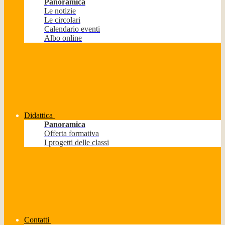
Panoramica
Le notizie
Le circolari
Calendario eventi
Albo online
Didattica
Panoramica
Offerta formativa
I progetti delle classi
Contatti