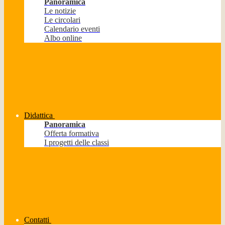
Panoramica
Le notizie
Le circolari
Calendario eventi
Albo online
Didattica
Panoramica
Offerta formativa
I progetti delle classi
Contatti