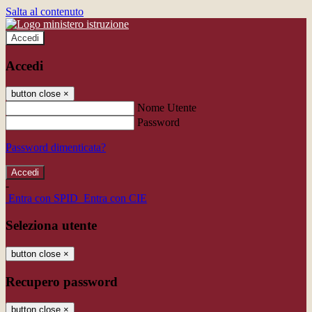
Salta al contenuto
Accedi
Accedi
button close
×
Nome Utente
Password
Password dimenticata?
-
Entra con SPID
Entra con CIE
Seleziona utente
button close
×
Recupero password
button close
×