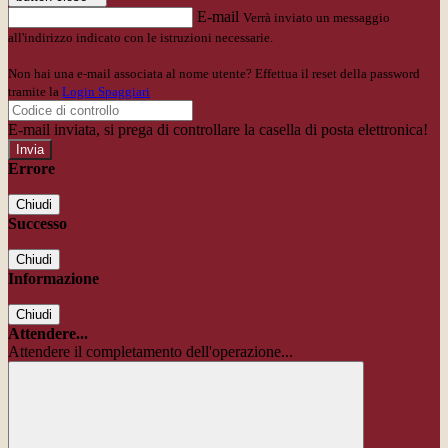
E-mail
Verrà inviato un messaggio
all'indirizzo indicato con le istruzioni necessarie.
Non hai una e-mail associata al nome utente? Effettua il reset della password
tramite la
Login Spaggiari
E-mail inviata, si prega di controllare la casella di posta elettronica!
Errore
Chiudi
Successo
Chiudi
Informazione
Chiudi
Attendere...
Attendere il completamento dell'operazione...