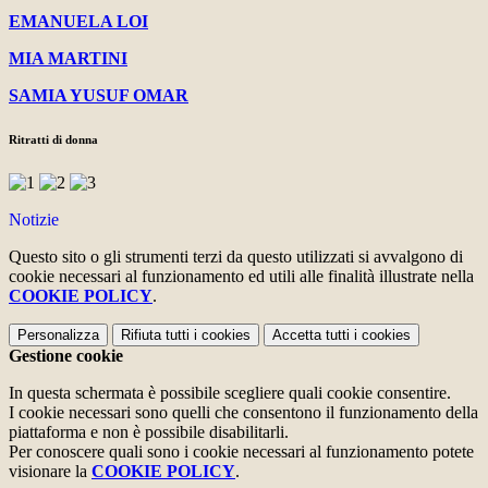
EMANUELA LOI
MIA MARTINI
SAMIA YUSUF OMAR
Ritratti di donna
Notizie
Questo sito o gli strumenti terzi da questo utilizzati si avvalgono di
cookie necessari al funzionamento ed utili alle finalità illustrate nella
COOKIE POLICY
.
Personalizza
Rifiuta tutti
i cookies
Accetta tutti
i cookies
Gestione cookie
In questa schermata è possibile scegliere quali cookie consentire.
I cookie necessari sono quelli che consentono il funzionamento della
piattaforma e non è possibile disabilitarli.
Per conoscere quali sono i cookie necessari al funzionamento potete
visionare la
COOKIE POLICY
.