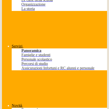
Organizzazione
La storia
Servizi
Panoramica
Famiglie e studenti
Personale scolastico
Percorsi di studio
Assicurazioni Infortuni e RC alunni e personale
Novità