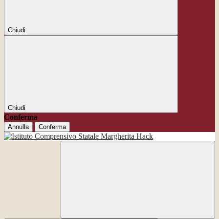
Chiudi
Chiudi
Conferma
Annulla
Conferma