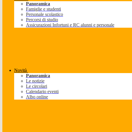
Panoramica
Famiglie e studenti
Personale scolastico
Percorsi di studio
Assicurazioni Infortuni e RC alunni e personale
Novità
Panoramica
Le notizie
Le circolari
Calendario eventi
Albo online