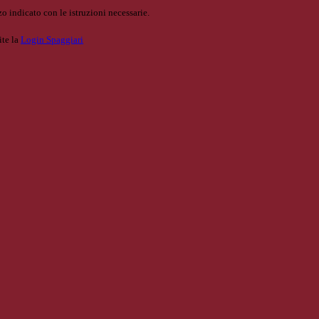
o indicato con le istruzioni necessarie.
ite la
Login Spaggiari