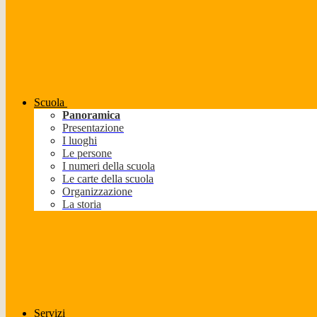
Scuola
Panoramica
Presentazione
I luoghi
Le persone
I numeri della scuola
Le carte della scuola
Organizzazione
La storia
Servizi