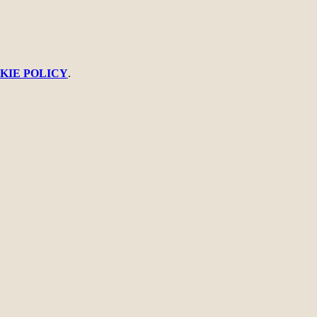
KIE POLICY
.