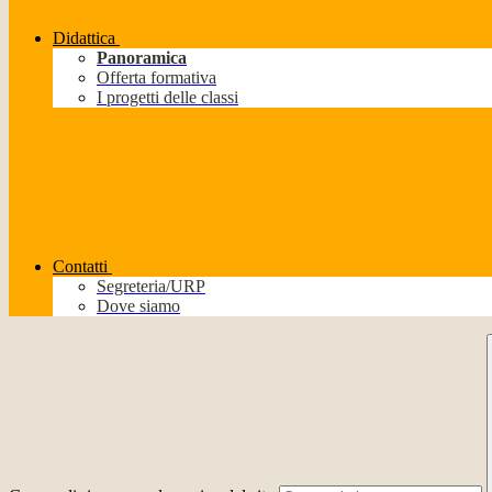
Didattica
Panoramica
Offerta formativa
I progetti delle classi
Contatti
Segreteria/URP
Dove siamo