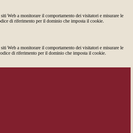
 siti Web a monitorare il comportamento dei visitatori e misurare le
codice di riferimento per il dominio che imposta il cookie.
 siti Web a monitorare il comportamento dei visitatori e misurare le
 codice di riferimento per il dominio che imposta il cookie.