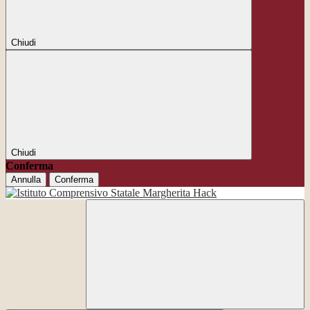
Chiudi
Chiudi
Conferma
Annulla
Conferma