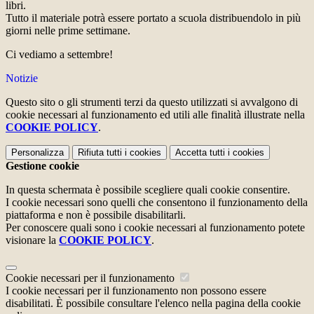
libri.
Tutto il materiale potrà essere portato a scuola distribuendolo in più
giorni nelle prime settimane.
Ci vediamo a settembre!
Notizie
Questo sito o gli strumenti terzi da questo utilizzati si avvalgono di
cookie necessari al funzionamento ed utili alle finalità illustrate nella
COOKIE POLICY
.
Personalizza
Rifiuta tutti
i cookies
Accetta tutti
i cookies
Gestione cookie
In questa schermata è possibile scegliere quali cookie consentire.
I cookie necessari sono quelli che consentono il funzionamento della
piattaforma e non è possibile disabilitarli.
Per conoscere quali sono i cookie necessari al funzionamento potete
visionare la
COOKIE POLICY
.
Cookie necessari per il funzionamento
I cookie necessari per il funzionamento non possono essere
disabilitati. È possibile consultare l'elenco nella pagina della cookie