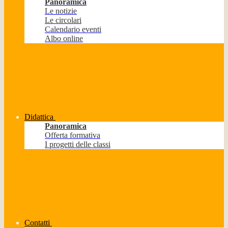
Panoramica
Le notizie
Le circolari
Calendario eventi
Albo online
Didattica
Panoramica
Offerta formativa
I progetti delle classi
Contatti