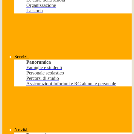
Organizzazione
La storia
Servizi
Panoramica
Famiglie e studenti
Personale scolastico
Percorsi di studio
Assicurazioni Infortuni e RC alunni e personale
Novità