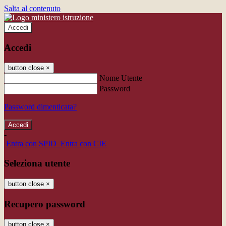
Salta al contenuto
Accedi
Accedi
button close
×
Nome Utente
Password
Password dimenticata?
-
Entra con SPID
Entra con CIE
Seleziona utente
button close
×
Recupero password
button close
×