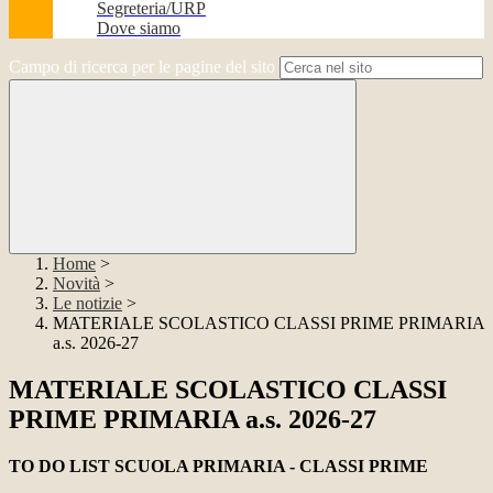
Segreteria/URP
Dove siamo
Campo di ricerca per le pagine del sito
Home
>
Novità
>
Le notizie
>
MATERIALE SCOLASTICO CLASSI PRIME PRIMARIA
a.s. 2026-27
MATERIALE SCOLASTICO CLASSI
PRIME PRIMARIA a.s. 2026-27
TO DO LIST SCUOLA PRIMARIA - CLASSI PRIME