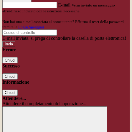
E-mail
Verrà inviato un messaggio
all'indirizzo indicato con le istruzioni necessarie.
Non hai una e-mail associata al nome utente? Effettua il reset della password
tramite la
Login Spaggiari
E-mail inviata, si prega di controllare la casella di posta elettronica!
Errore
Chiudi
Successo
Chiudi
Informazione
Chiudi
Attendere...
Attendere il completamento dell'operazione...