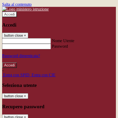
Salta al contenuto
Accedi
Accedi
button close
×
Nome Utente
Password
Password dimenticata?
-
Entra con SPID
Entra con CIE
Seleziona utente
button close
×
Recupero password
button close
×