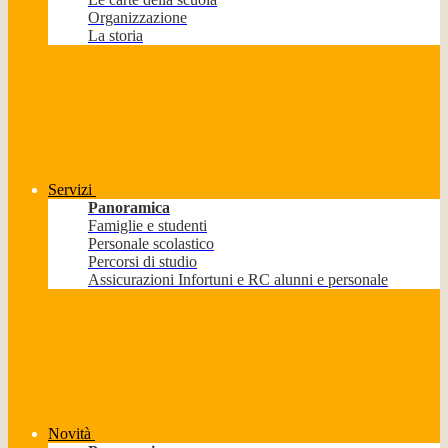
Organizzazione
La storia
Servizi
Panoramica
Famiglie e studenti
Personale scolastico
Percorsi di studio
Assicurazioni Infortuni e RC alunni e personale
Novità