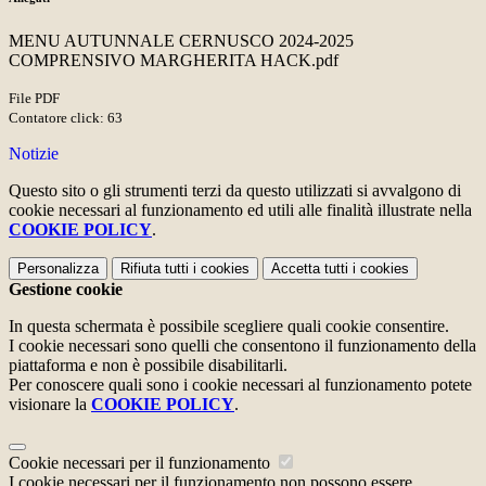
MENU AUTUNNALE CERNUSCO 2024-2025
COMPRENSIVO MARGHERITA HACK.pdf
File PDF
Contatore click: 63
Notizie
Questo sito o gli strumenti terzi da questo utilizzati si avvalgono di
cookie necessari al funzionamento ed utili alle finalità illustrate nella
COOKIE POLICY
.
Personalizza
Rifiuta tutti
i cookies
Accetta tutti
i cookies
Gestione cookie
In questa schermata è possibile scegliere quali cookie consentire.
I cookie necessari sono quelli che consentono il funzionamento della
piattaforma e non è possibile disabilitarli.
Per conoscere quali sono i cookie necessari al funzionamento potete
visionare la
COOKIE POLICY
.
Cookie necessari per il funzionamento
I cookie necessari per il funzionamento non possono essere