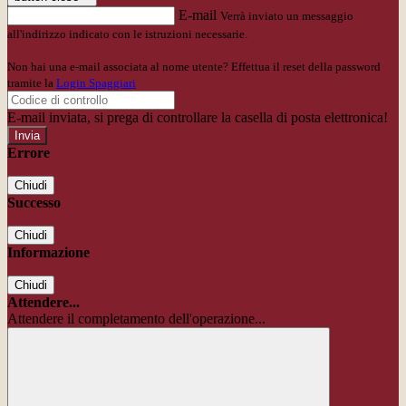
E-mail
Verrà inviato un messaggio
all'indirizzo indicato con le istruzioni necessarie.
Non hai una e-mail associata al nome utente? Effettua il reset della password
tramite la
Login Spaggiari
E-mail inviata, si prega di controllare la casella di posta elettronica!
Errore
Chiudi
Successo
Chiudi
Informazione
Chiudi
Attendere...
Attendere il completamento dell'operazione...