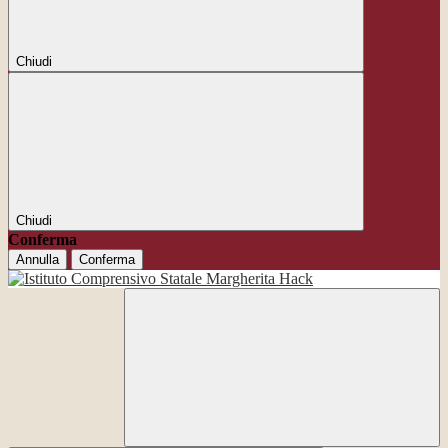
Chiudi
Chiudi
Conferma
Annulla
Conferma