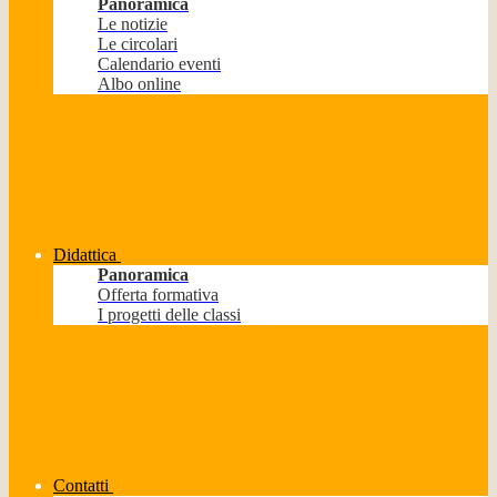
Panoramica
Le notizie
Le circolari
Calendario eventi
Albo online
Didattica
Panoramica
Offerta formativa
I progetti delle classi
Contatti