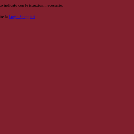
o indicato con le istruzioni necessarie.
ite la
Login Spaggiari