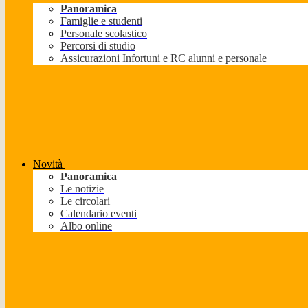
Panoramica
Famiglie e studenti
Personale scolastico
Percorsi di studio
Assicurazioni Infortuni e RC alunni e personale
Novità
Panoramica
Le notizie
Le circolari
Calendario eventi
Albo online