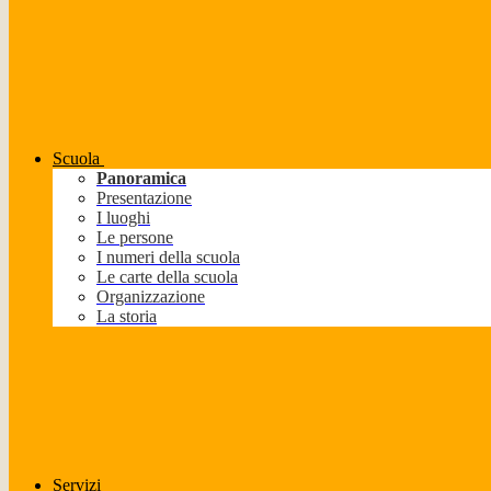
Scuola
Panoramica
Presentazione
I luoghi
Le persone
I numeri della scuola
Le carte della scuola
Organizzazione
La storia
Servizi