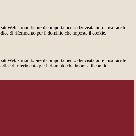
 siti Web a monitorare il comportamento dei visitatori e misurare le
codice di riferimento per il dominio che imposta il cookie.
 siti Web a monitorare il comportamento dei visitatori e misurare le
 codice di riferimento per il dominio che imposta il cookie.