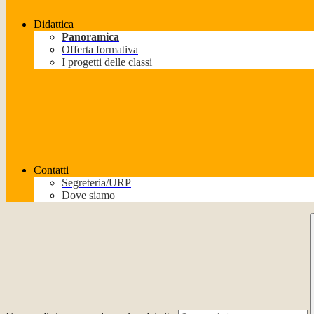
Didattica
Panoramica
Offerta formativa
I progetti delle classi
Contatti
Segreteria/URP
Dove siamo