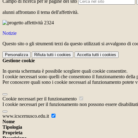
Campo di ricerca per le pagine del sito
alunni affrontano il tema dell'affettività.
Notizie
Questo sito o gli strumenti terzi da questo utilizzati si avvalgono di coo
Personalizza
Rifiuta tutti
i cookies
Accetta tutti
i cookies
Gestione cookie
In questa schermata è possibile scegliere quali cookie consentire.
I cookie necessari sono quelli che consentono il funzionamento della pi
Per conoscere quali sono i cookie necessari al funzionamento potete v
Cookie necessari per il funzionamento
I cookie necessari per il funzionamento non possono essere disabilitati.
www.icscernusco.edu.it
Nome
Tipologia
Proprieta