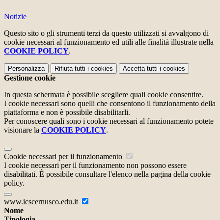
Notizie
Questo sito o gli strumenti terzi da questo utilizzati si avvalgono di
cookie necessari al funzionamento ed utili alle finalità illustrate nella
COOKIE POLICY
.
Personalizza
Rifiuta tutti
i cookies
Accetta tutti
i cookies
Gestione cookie
In questa schermata è possibile scegliere quali cookie consentire.
I cookie necessari sono quelli che consentono il funzionamento della
piattaforma e non è possibile disabilitarli.
Per conoscere quali sono i cookie necessari al funzionamento potete
visionare la
COOKIE POLICY
.
Cookie necessari per il funzionamento
I cookie necessari per il funzionamento non possono essere
disabilitati. È possibile consultare l'elenco nella pagina della cookie
policy.
www.icscernusco.edu.it
Nome
Tipologia