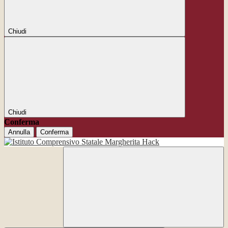
Chiudi
Chiudi
Conferma
Annulla
Conferma