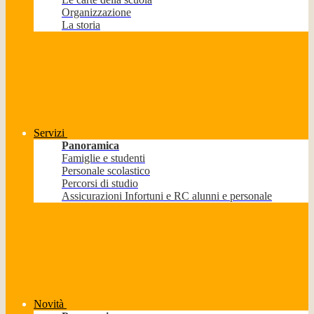
Organizzazione
La storia
Servizi
Panoramica
Famiglie e studenti
Personale scolastico
Percorsi di studio
Assicurazioni Infortuni e RC alunni e personale
Novità