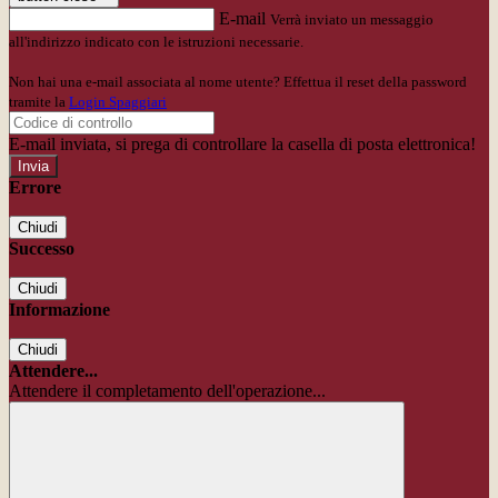
E-mail
Verrà inviato un messaggio
all'indirizzo indicato con le istruzioni necessarie.
Non hai una e-mail associata al nome utente? Effettua il reset della password
tramite la
Login Spaggiari
E-mail inviata, si prega di controllare la casella di posta elettronica!
Errore
Chiudi
Successo
Chiudi
Informazione
Chiudi
Attendere...
Attendere il completamento dell'operazione...