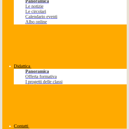
Panoramica
Le notizie
Le circolari
Calendario eventi
Albo online
Didattica
Panoramica
Offerta formativa
I progetti delle classi
Contatti