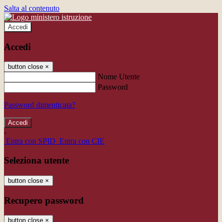
Salta al contenuto
Accedi
Accedi
button close
×
Nome Utente
Password
Password dimenticata?
-
Entra con SPID
Entra con CIE
Seleziona utente
button close
×
Recupero password
button close
×