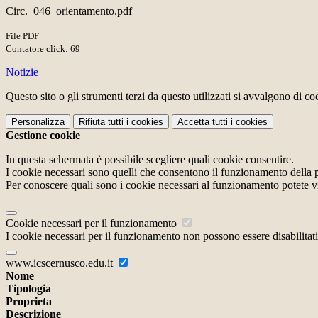
Circ._046_orientamento.pdf
File PDF
Contatore click: 69
Notizie
Questo sito o gli strumenti terzi da questo utilizzati si avvalgono di coo
Personalizza
Rifiuta tutti
i cookies
Accetta tutti
i cookies
Gestione cookie
In questa schermata è possibile scegliere quali cookie consentire.
I cookie necessari sono quelli che consentono il funzionamento della pi
Per conoscere quali sono i cookie necessari al funzionamento potete v
Cookie necessari per il funzionamento
I cookie necessari per il funzionamento non possono essere disabilitati.
www.icscernusco.edu.it
Nome
Tipologia
Proprieta
Descrizione