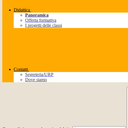
Didattica
Panoramica
Offerta formativa
I progetti delle classi
Contatti
Segreteria/URP
Dove siamo