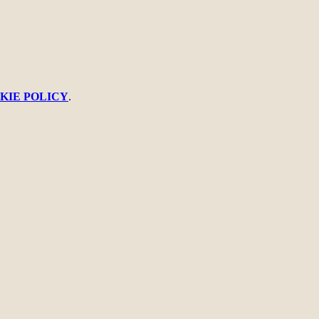
KIE POLICY
.