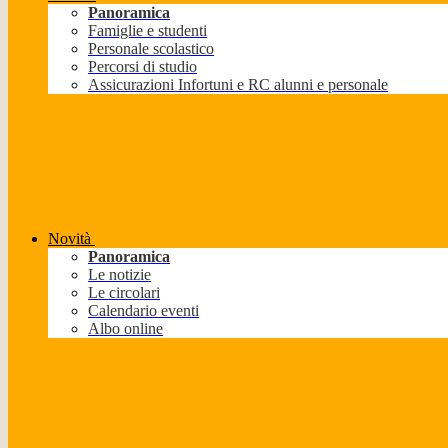
Panoramica
Famiglie e studenti
Personale scolastico
Percorsi di studio
Assicurazioni Infortuni e RC alunni e personale
Novità
Panoramica
Le notizie
Le circolari
Calendario eventi
Albo online