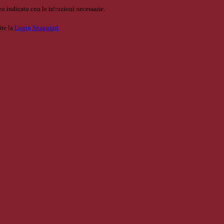
o indicato con le istruzioni necessarie.
ite la
Login Spaggiari