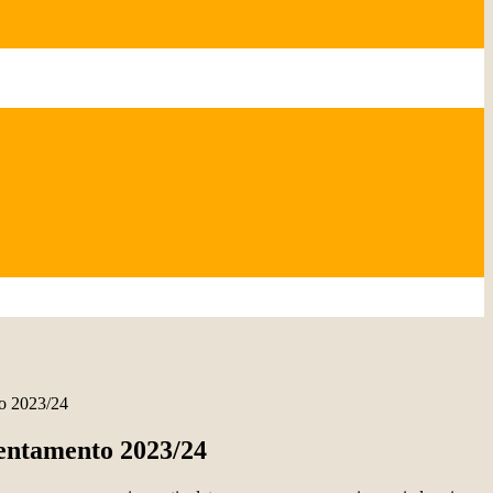
to 2023/24
entamento 2023/24