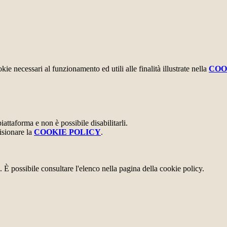
kie necessari al funzionamento ed utili alle finalità illustrate nella
COO
attaforma e non è possibile disabilitarli.
isionare la
COOKIE POLICY
.
 È possibile consultare l'elenco nella pagina della cookie policy.