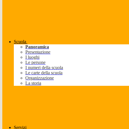
Scuola
Panoramica
Presentazione
I luoghi
Le persone
I numeri della scuola
Le carte della scuola
Organizzazione
La storia
Servizi