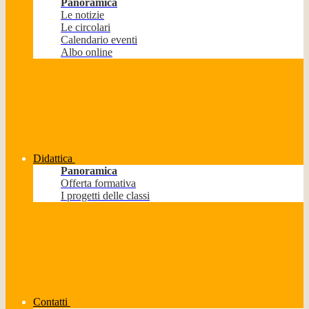
Panoramica
Le notizie
Le circolari
Calendario eventi
Albo online
Didattica
Panoramica
Offerta formativa
I progetti delle classi
Contatti