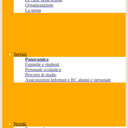
Organizzazione
La storia
Servizi
Panoramica
Famiglie e studenti
Personale scolastico
Percorsi di studio
Assicurazioni Infortuni e RC alunni e personale
Novità