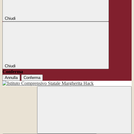
Chiudi
Chiudi
Conferma
Annulla
Conferma