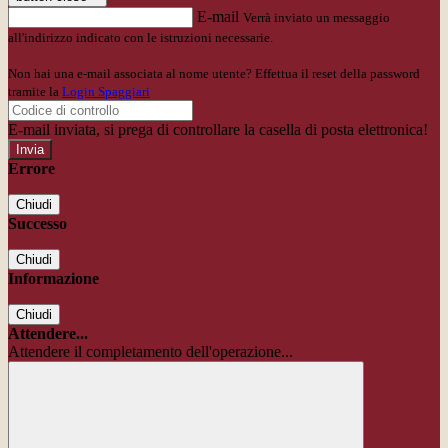
E-mail
Verrà inviato un messaggio
all'indirizzo indicato con le istruzioni necessarie.
Non hai una e-mail associata al nome utente? Effettua il reset della password
tramite la
Login Spaggiari
E-mail inviata, si prega di controllare la casella di posta elettronica!
Errore
Chiudi
Successo
Chiudi
Informazione
Chiudi
Attendere...
Attendere il completamento dell'operazione...