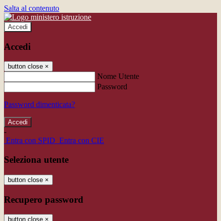
Salta al contenuto
Accedi
Accedi
button close
×
Nome Utente
Password
Password dimenticata?
-
Entra con SPID
Entra con CIE
Seleziona utente
button close
×
Recupero password
button close
×