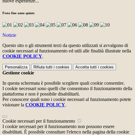
nuove esperienze...
Festa fine anno quinte
Notizie
Questo sito o gli strumenti terzi da questo utilizzati si avvalgono di
cookie necessari al funzionamento ed utili alle finalità illustrate nella
COOKIE POLICY
.
Personalizza
Rifiuta tutti
i cookies
Accetta tutti
i cookies
Gestione cookie
In questa schermata è possibile scegliere quali cookie consentire.
I cookie necessari sono quelli che consentono il funzionamento della
piattaforma e non è possibile disabilitarli.
Per conoscere quali sono i cookie necessari al funzionamento potete
visionare la
COOKIE POLICY
.
Cookie necessari per il funzionamento
I cookie necessari per il funzionamento non possono essere
disabilitati. È possibile consultare l'elenco nella pagina della cookie