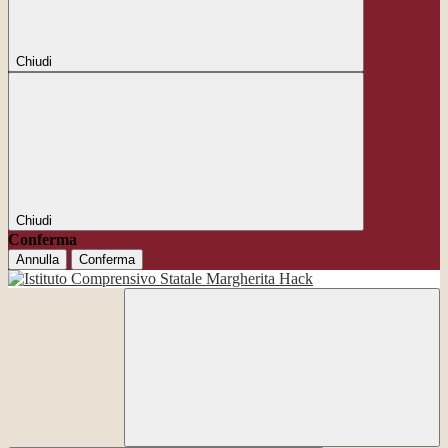
Chiudi
Chiudi
Conferma
Annulla
Conferma