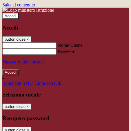
Salta al contenuto
Accedi
Accedi
button close
×
Nome Utente
Password
Password dimenticata?
-
Entra con SPID
Entra con CIE
Seleziona utente
button close
×
Recupero password
button close
×