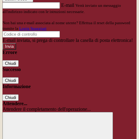
E-mail
Verrà inviato un messaggio
all'indirizzo indicato con le istruzioni necessarie.
Non hai una e-mail associata al nome utente? Effettua il reset della password
tramite la
Login Spaggiari
E-mail inviata, si prega di controllare la casella di posta elettronica!
Errore
Chiudi
Successo
Chiudi
Informazione
Chiudi
Attendere...
Attendere il completamento dell'operazione...