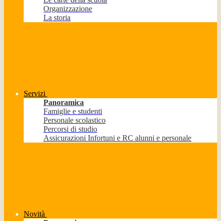
Organizzazione
La storia
Servizi
Panoramica
Famiglie e studenti
Personale scolastico
Percorsi di studio
Assicurazioni Infortuni e RC alunni e personale
Novità