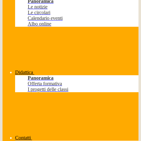
Panoramica
Le notizie
Le circolari
Calendario eventi
Albo online
Didattica
Panoramica
Offerta formativa
I progetti delle classi
Contatti