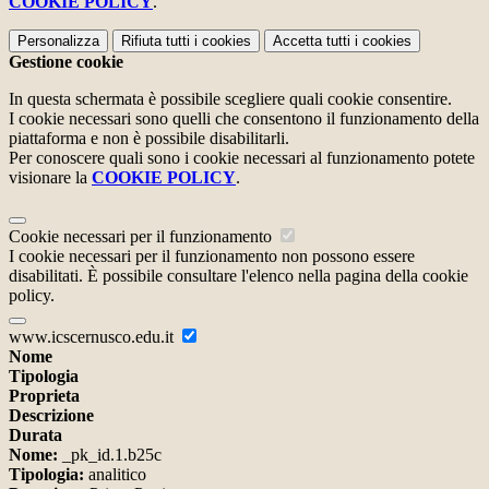
COOKIE POLICY
.
Personalizza
Rifiuta tutti
i cookies
Accetta tutti
i cookies
Gestione cookie
In questa schermata è possibile scegliere quali cookie consentire.
I cookie necessari sono quelli che consentono il funzionamento della
piattaforma e non è possibile disabilitarli.
Per conoscere quali sono i cookie necessari al funzionamento potete
visionare la
COOKIE POLICY
.
Cookie necessari per il funzionamento
I cookie necessari per il funzionamento non possono essere
disabilitati. È possibile consultare l'elenco nella pagina della cookie
policy.
www.icscernusco.edu.it
Nome
Tipologia
Proprieta
Descrizione
Durata
Nome:
_pk_id.1.b25c
Tipologia:
analitico