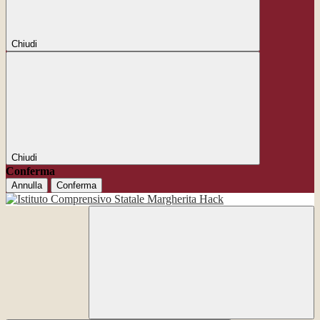
Chiudi
Chiudi
Conferma
Annulla
Conferma