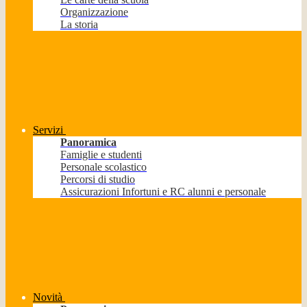
Organizzazione
La storia
Servizi
Panoramica
Famiglie e studenti
Personale scolastico
Percorsi di studio
Assicurazioni Infortuni e RC alunni e personale
Novità