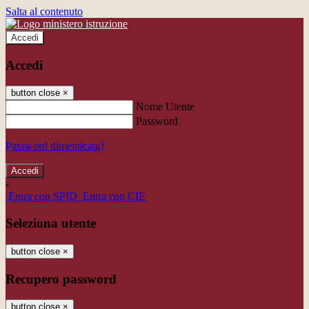
Salta al contenuto
Accedi
Accedi
button close
×
Nome Utente
Password
Password dimenticata?
-
Entra con SPID
Entra con CIE
Seleziona utente
button close
×
Recupero password
button close
×