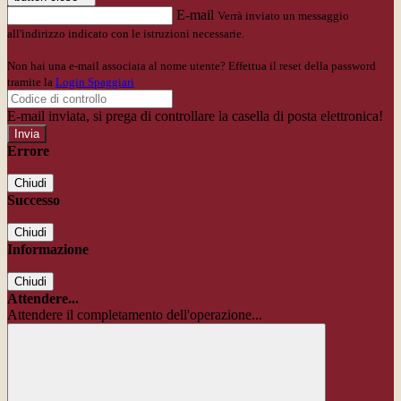
E-mail
Verrà inviato un messaggio
all'indirizzo indicato con le istruzioni necessarie.
Non hai una e-mail associata al nome utente? Effettua il reset della password
tramite la
Login Spaggiari
E-mail inviata, si prega di controllare la casella di posta elettronica!
Errore
Chiudi
Successo
Chiudi
Informazione
Chiudi
Attendere...
Attendere il completamento dell'operazione...