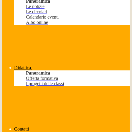
Panoramica
Le notizie
Le circolari
Calendario eventi
Albo online
Didattica
Panoramica
Offerta formativa
I progetti delle classi
Contatti