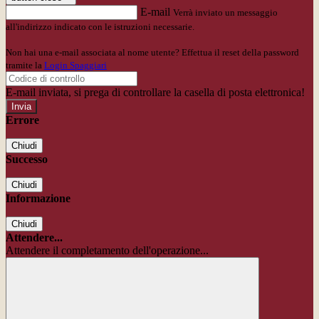
E-mail
Verrà inviato un messaggio
all'indirizzo indicato con le istruzioni necessarie.
Non hai una e-mail associata al nome utente? Effettua il reset della password
tramite la
Login Spaggiari
E-mail inviata, si prega di controllare la casella di posta elettronica!
Errore
Chiudi
Successo
Chiudi
Informazione
Chiudi
Attendere...
Attendere il completamento dell'operazione...