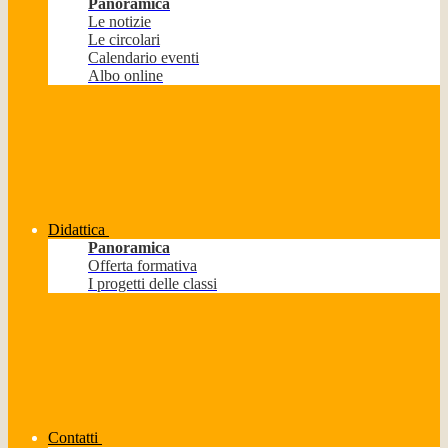
Panoramica
Le notizie
Le circolari
Calendario eventi
Albo online
Didattica
Panoramica
Offerta formativa
I progetti delle classi
Contatti