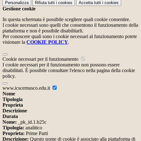
Personalizza
Rifiuta tutti
i cookies
Accetta tutti
i cookies
Gestione cookie
In questa schermata è possibile scegliere quali cookie consentire.
I cookie necessari sono quelli che consentono il funzionamento della
piattaforma e non è possibile disabilitarli.
Per conoscere quali sono i cookie necessari al funzionamento potete
visionare la
COOKIE POLICY
.
Cookie necessari per il funzionamento
I cookie necessari per il funzionamento non possono essere
disabilitati. È possibile consultare l'elenco nella pagina della cookie
policy.
www.icscernusco.edu.it
Nome
Tipologia
Proprieta
Descrizione
Durata
Nome:
_pk_id.1.b25c
Tipologia:
analitico
Proprieta:
Prime Parti
Descrizione:
Questo nome di cookie è associato alla piattaforma di