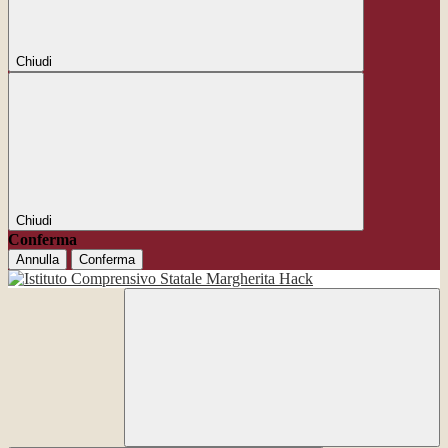
Chiudi
Chiudi
Conferma
Annulla
Conferma