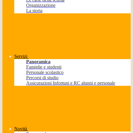
Organizzazione
La storia
Servizi
Panoramica
Famiglie e studenti
Personale scolastico
Percorsi di studio
Assicurazioni Infortuni e RC alunni e personale
Novità