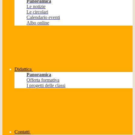
Panoramica
Le notizie
Le circolari
Calendario eventi
Albo online
Didattica
Panoramica
Offerta formativa
I progetti delle classi
Contatti