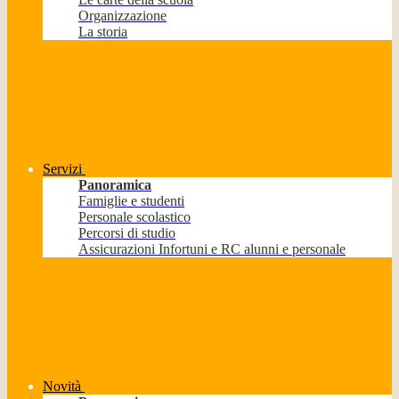
Organizzazione
La storia
Servizi
Panoramica
Famiglie e studenti
Personale scolastico
Percorsi di studio
Assicurazioni Infortuni e RC alunni e personale
Novità