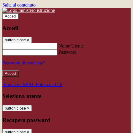
Salta al contenuto
Accedi
Accedi
button close
×
Nome Utente
Password
Password dimenticata?
-
Entra con SPID
Entra con CIE
Seleziona utente
button close
×
Recupero password
button close
×