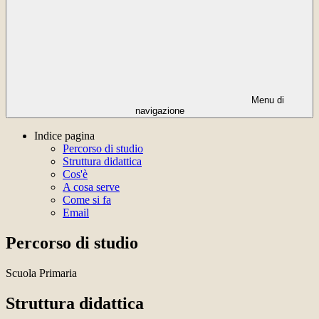
Menu di
navigazione
Indice pagina
Percorso di studio
Struttura didattica
Cos'è
A cosa serve
Come si fa
Email
Percorso di studio
Scuola Primaria
Struttura didattica