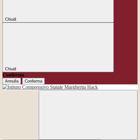
Chiudi
Chiudi
Conferma
Annulla
Conferma