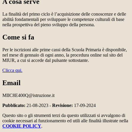
A cosa serve
La finalità del primo ciclo è l’acquisizione delle conoscenze e delle
abilità fondamentali per sviluppare le competenze culturali di base
nella prospettiva del pieno sviluppo della persona.
Come si fa
Per le iscrizioni alle prime cassi della Scuola Primaria è disponibile,
nel mese di gennaio di ogni anno, la procedura online sul sito del
MIUR, a cui si accede dal pulsante sottostante.
Clicca qui.
Email
MIIC8E400Q@istruzione.it
Pubblicato:
21-08-2023 -
Revisione:
17-09-2024
Questo sito o gli strumenti terzi da questo utilizzati si avvalgono di
cookie necessari al funzionamento ed utili alle finalità illustrate nella
COOKIE POLICY
.