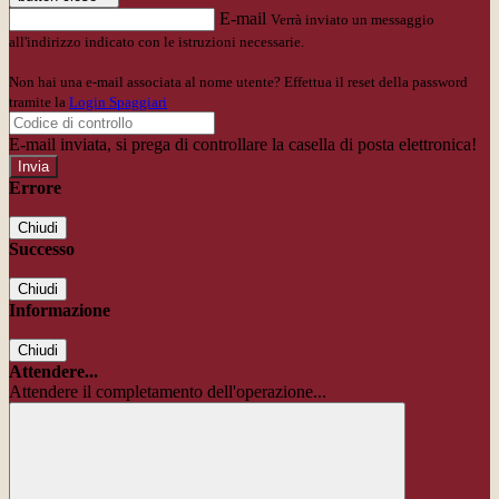
E-mail
Verrà inviato un messaggio
all'indirizzo indicato con le istruzioni necessarie.
Non hai una e-mail associata al nome utente? Effettua il reset della password
tramite la
Login Spaggiari
E-mail inviata, si prega di controllare la casella di posta elettronica!
Errore
Chiudi
Successo
Chiudi
Informazione
Chiudi
Attendere...
Attendere il completamento dell'operazione...