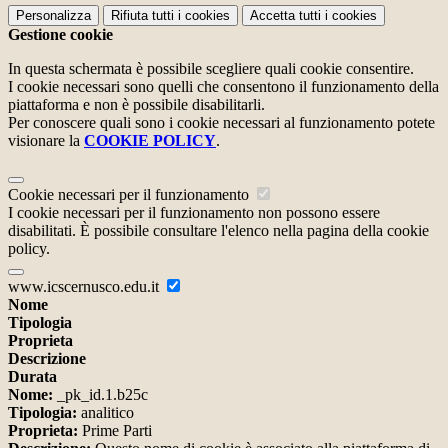
Personalizza
Rifiuta tutti
i cookies
Accetta tutti
i cookies
Gestione cookie
In questa schermata è possibile scegliere quali cookie consentire.
I cookie necessari sono quelli che consentono il funzionamento della
piattaforma e non è possibile disabilitarli.
Per conoscere quali sono i cookie necessari al funzionamento potete
visionare la
COOKIE POLICY
.
Cookie necessari per il funzionamento
I cookie necessari per il funzionamento non possono essere
disabilitati. È possibile consultare l'elenco nella pagina della cookie
policy.
www.icscernusco.edu.it
Nome
Tipologia
Proprieta
Descrizione
Durata
Nome:
_pk_id.1.b25c
Tipologia:
analitico
Proprieta:
Prime Parti