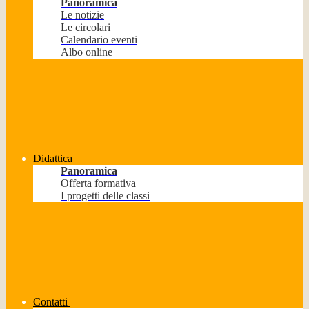
Panoramica
Le notizie
Le circolari
Calendario eventi
Albo online
Didattica
Panoramica
Offerta formativa
I progetti delle classi
Contatti