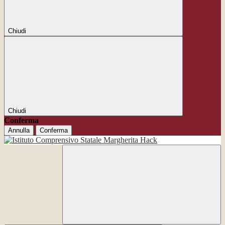
Chiudi
Chiudi
Conferma
Annulla
Conferma