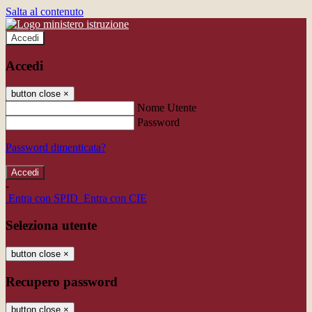
Salta al contenuto
Accedi
Accedi
button close
×
Nome Utente
Password
Password dimenticata?
-
Entra con SPID
Entra con CIE
Seleziona utente
button close
×
Recupero password
button close
×