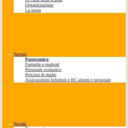
Organizzazione
La storia
Servizi
Panoramica
Famiglie e studenti
Personale scolastico
Percorsi di studio
Assicurazioni Infortuni e RC alunni e personale
Novità