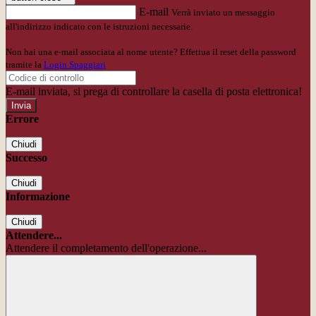
E-mail
Verrà inviato un messaggio
all'indirizzo indicato con le istruzioni necessarie.
Non hai una e-mail associata al nome utente? Effettua il reset della password
tramite la
Login Spaggiari
E-mail inviata, si prega di controllare la casella di posta elettronica!
Errore
Chiudi
Successo
Chiudi
Informazione
Chiudi
Attendere...
Attendere il completamento dell'operazione...