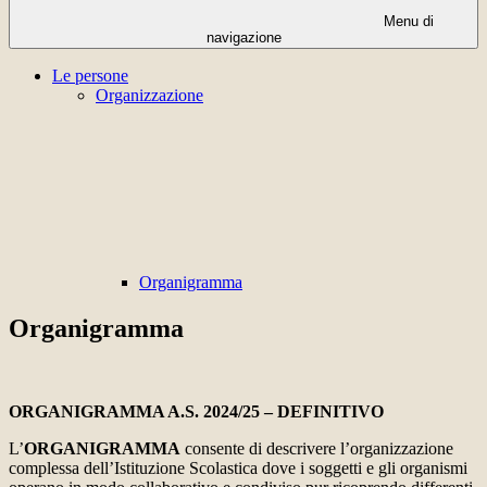
Menu di
navigazione
Le persone
Organizzazione
Organigramma
Organigramma
ORGANIGRAMMA A.S. 2024/25 – DEFINITIVO
L’
ORGANIGRAMMA
consente di descrivere l’organizzazione
complessa dell’Istituzione Scolastica dove i soggetti e gli organismi