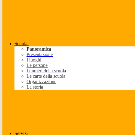
Scuola
Panoramica
Presentazione
I luoghi
Le persone
I numeri della scuola
Le carte della scuola
Organizzazione
La storia
Servizi