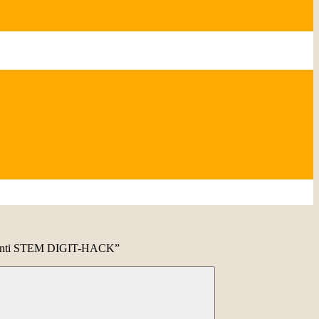
menti STEM DIGIT-HACK”