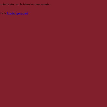
o indicato con le istruzioni necessarie.
ite la
Login Spaggiari