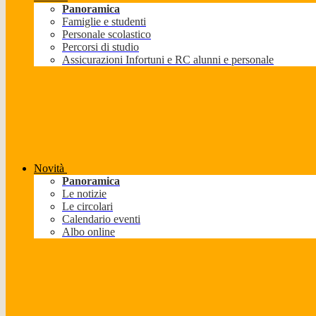
Panoramica
Famiglie e studenti
Personale scolastico
Percorsi di studio
Assicurazioni Infortuni e RC alunni e personale
Novità
Panoramica
Le notizie
Le circolari
Calendario eventi
Albo online