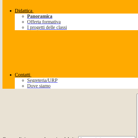
Didattica
Panoramica
Offerta formativa
I progetti delle classi
Contatti
Segreteria/URP
Dove siamo