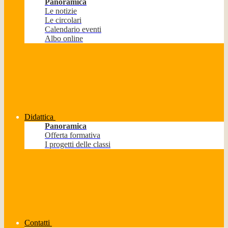
Panoramica
Le notizie
Le circolari
Calendario eventi
Albo online
Didattica
Panoramica
Offerta formativa
I progetti delle classi
Contatti