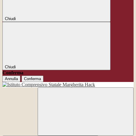
Chiudi
Chiudi
Conferma
Annulla
Conferma