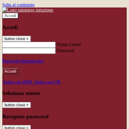
Salta al contenuto
Accedi
Accedi
button close
×
Nome Utente
Password
Password dimenticata?
-
Entra con SPID
Entra con CIE
Seleziona utente
button close
×
Recupero password
button close
×