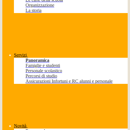
Organizzazione
La storia
Servizi
Panoramica
Famiglie e studenti
Personale scolastico
Percorsi di studio
Assicurazioni Infortuni e RC alunni e personale
Novità