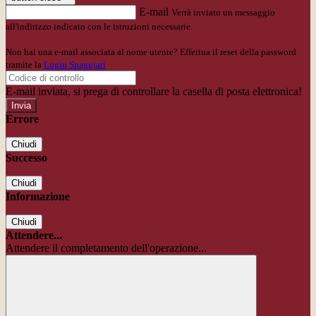
E-mail
Verrà inviato un messaggio
all'indirizzo indicato con le istruzioni necessarie.
Non hai una e-mail associata al nome utente? Effettua il reset della password
tramite la
Login Spaggiari
E-mail inviata, si prega di controllare la casella di posta elettronica!
Errore
Chiudi
Successo
Chiudi
Informazione
Chiudi
Attendere...
Attendere il completamento dell'operazione...