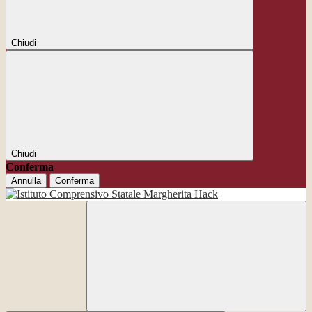
Chiudi
Chiudi
Conferma
Annulla
Conferma