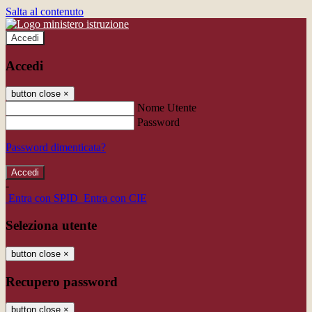
Salta al contenuto
Accedi
Accedi
button close
×
Nome Utente
Password
Password dimenticata?
-
Entra con SPID
Entra con CIE
Seleziona utente
button close
×
Recupero password
button close
×