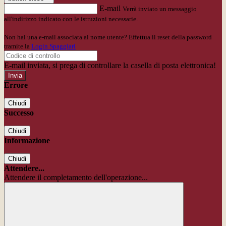
E-mail
Verrà inviato un messaggio
all'indirizzo indicato con le istruzioni necessarie.
Non hai una e-mail associata al nome utente? Effettua il reset della password
tramite la
Login Spaggiari
E-mail inviata, si prega di controllare la casella di posta elettronica!
Errore
Chiudi
Successo
Chiudi
Informazione
Chiudi
Attendere...
Attendere il completamento dell'operazione...