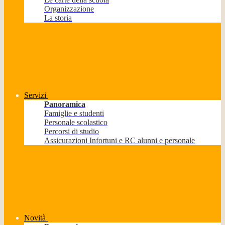
Organizzazione
La storia
Servizi
Panoramica
Famiglie e studenti
Personale scolastico
Percorsi di studio
Assicurazioni Infortuni e RC alunni e personale
Novità