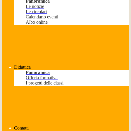
Panoramica
Le notizie
Le circolari
Calendario eventi
Albo online
Didattica
Panoramica
Offerta formativa
I progetti delle classi
Contatti