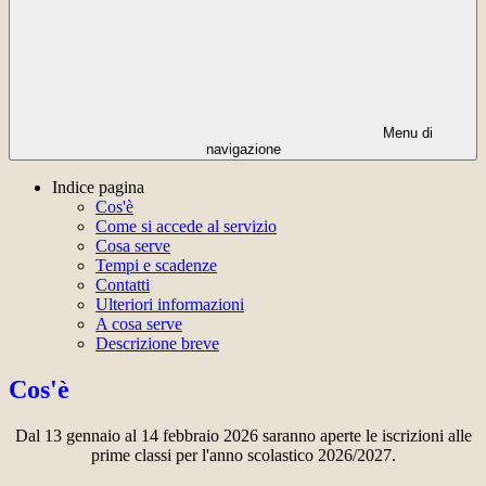
Menu di
navigazione
Indice pagina
Cos'è
Come si accede al servizio
Cosa serve
Tempi e scadenze
Contatti
Ulteriori informazioni
A cosa serve
Descrizione breve
Cos'è
Dal 13 gennaio al 14 febbraio 2026 saranno aperte le iscrizioni alle
prime classi per l'anno scolastico 2026/2027.