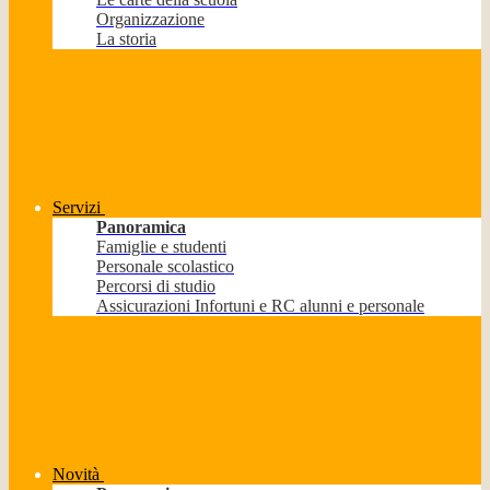
Organizzazione
La storia
Servizi
Panoramica
Famiglie e studenti
Personale scolastico
Percorsi di studio
Assicurazioni Infortuni e RC alunni e personale
Novità