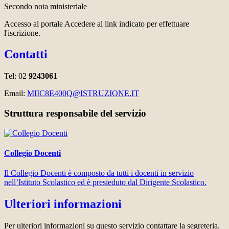
Secondo nota ministeriale
Accesso al portale Accedere al link indicato per effettuare
l'iscrizione.
Contatti
Tel: 02
9243061
Email:
MIIC8E400Q@ISTRUZIONE.IT
Struttura responsabile del servizio
Collegio Docenti
Il Collegio Docenti è composto da tutti i docenti in servizio
nell’Istituto Scolastico ed è presieduto dal Dirigente Scolastico.
Ulteriori informazioni
Per ulteriori informazioni su questo servizio contattare la segreteria.