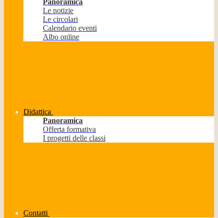
Panoramica
Le notizie
Le circolari
Calendario eventi
Albo online
Didattica
Panoramica
Offerta formativa
I progetti delle classi
Contatti