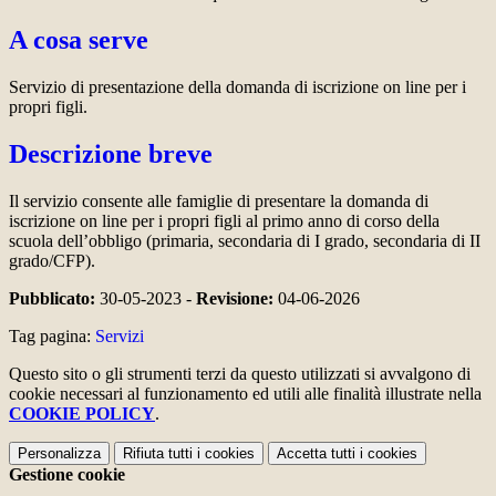
A cosa serve
Servizio di presentazione della domanda di iscrizione on line per i
propri figli.
Descrizione breve
Il servizio consente alle famiglie di presentare la domanda di
iscrizione on line per i propri figli al primo anno di corso della
scuola dell’obbligo (primaria, secondaria di I grado, secondaria di II
grado/CFP).
Pubblicato:
30-05-2023 -
Revisione:
04-06-2026
Tag pagina:
Servizi
Questo sito o gli strumenti terzi da questo utilizzati si avvalgono di
cookie necessari al funzionamento ed utili alle finalità illustrate nella
COOKIE POLICY
.
Personalizza
Rifiuta tutti
i cookies
Accetta tutti
i cookies
Gestione cookie