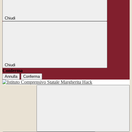
Chiudi
Chiudi
Conferma
Annulla
Conferma