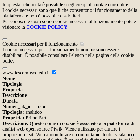
In questa schermata è possibile scegliere quali cookie consentire.
I cookie necessari sono quelli che consentono il funzionamento della
piattaforma e non è possibile disabilitarli.
Per conoscere quali sono i cookie necessari al funzionamento potete
visionare la
COOKIE POLICY
.
Cookie necessari per il funzionamento
I cookie necessari per il funzionamento non possono essere
disabilitati. È possibile consultare l'elenco nella pagina della cookie
policy.
www.icscernusco.edu.it
Nome
Tipologia
Proprieta
Descrizione
Durata
Nome:
_pk_id.1.b25c
Tipologia:
analitico
Proprieta:
Prime Parti
Descrizione:
Questo nome di cookie è associato alla piattaforma di
analisi web open source Piwik. Viene utilizzato per aiutare i
proprietari di siti Web a monitorare il comportamento dei visitatori e