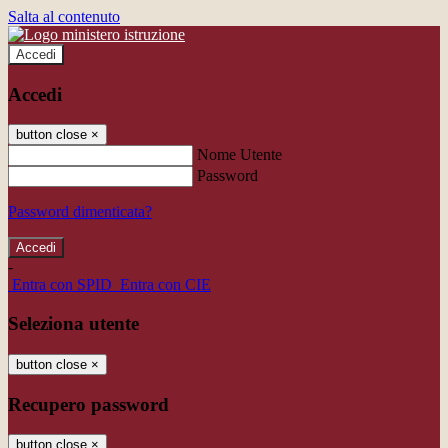
Salta al contenuto
Accedi
Accedi
button close
×
Nome Utente
Password
Password dimenticata?
-
Entra con SPID
Entra con CIE
Seleziona utente
button close
×
Recupero password
button close
×