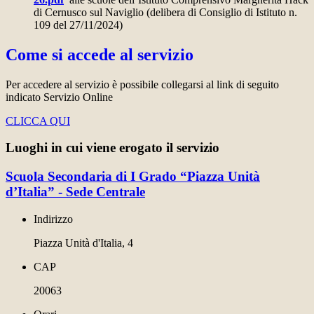
di Cernusco sul Naviglio (delibera di Consiglio di Istituto n.
109 del 27/11/2024)
Come si accede al servizio
Per accedere al servizio è possibile collegarsi al link di seguito
indicato Servizio Online
CLICCA QUI
Luoghi in cui viene erogato il servizio
Scuola Secondaria di I Grado “Piazza Unità
d’Italia” - Sede Centrale
Indirizzo
Piazza Unità d'Italia, 4
CAP
20063