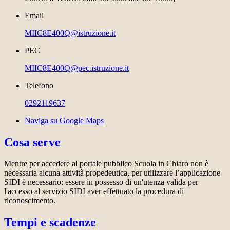
Email
MIIC8E400Q@istruzione.it
PEC
MIIC8E400Q@pec.istruzione.it
Telefono
0292119637
Naviga su Google Maps
Cosa serve
Mentre per accedere al portale pubblico Scuola in Chiaro non è
necessaria alcuna attività propedeutica, per utilizzare l’applicazione
SIDI è necessario: essere in possesso di un'utenza valida per
l'accesso al servizio SIDI aver effettuato la procedura di
riconoscimento.
Tempi e scadenze