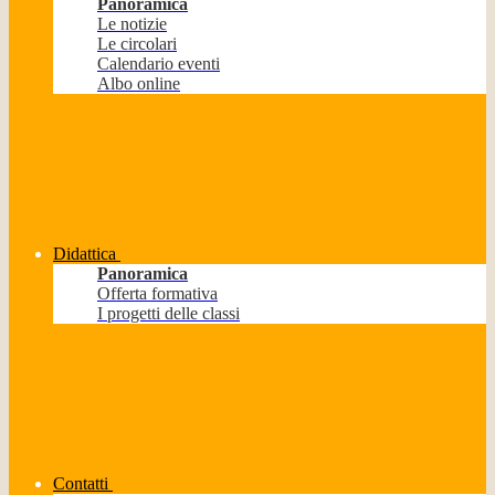
Panoramica
Le notizie
Le circolari
Calendario eventi
Albo online
Didattica
Panoramica
Offerta formativa
I progetti delle classi
Contatti