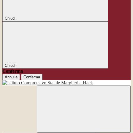
Chiudi
Chiudi
Conferma
Annulla
Conferma