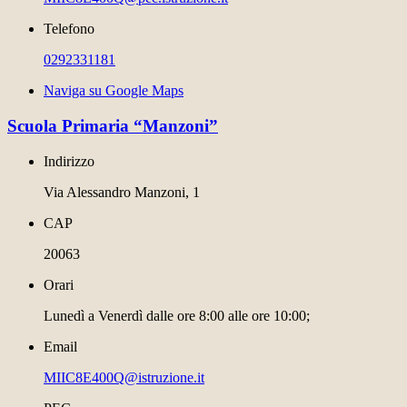
Telefono
0292331181
Naviga su Google Maps
Scuola Primaria “Manzoni”
Indirizzo
Via Alessandro Manzoni, 1
CAP
20063
Orari
Lunedì a Venerdì dalle ore 8:00 alle ore 10:00;
Email
MIIC8E400Q@istruzione.it