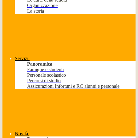
Organizzazione
La storia
Servizi
Panoramica
Famiglie e studenti
Personale scolastico
Percorsi di studio
Assicurazioni Infortuni e RC alunni e personale
Novità