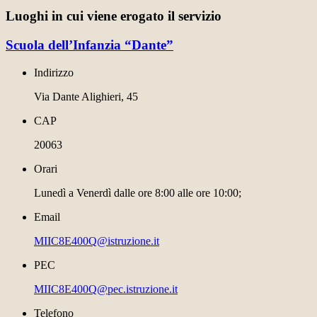
Luoghi in cui viene erogato il servizio
Scuola dell’Infanzia “Dante”
Indirizzo
Via Dante Alighieri, 45
CAP
20063
Orari
Lunedì a Venerdì dalle ore 8:00 alle ore 10:00;
Email
MIIC8E400Q@istruzione.it
PEC
MIIC8E400Q@pec.istruzione.it
Telefono