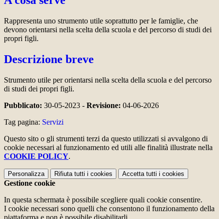
Rappresenta uno strumento utile soprattutto per le famiglie, che
devono orientarsi nella scelta della scuola e del percorso di studi dei
propri figli.
Descrizione breve
Strumento utile per orientarsi nella scelta della scuola e del percorso
di studi dei propri figli.
Pubblicato:
30-05-2023 -
Revisione:
04-06-2026
Tag pagina:
Servizi
Questo sito o gli strumenti terzi da questo utilizzati si avvalgono di
cookie necessari al funzionamento ed utili alle finalità illustrate nella
COOKIE POLICY
.
Personalizza
Rifiuta tutti
i cookies
Accetta tutti
i cookies
Gestione cookie
In questa schermata è possibile scegliere quali cookie consentire.
I cookie necessari sono quelli che consentono il funzionamento della
piattaforma e non è possibile disabilitarli.