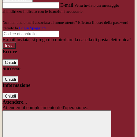
E-mail
Verrà inviato un messaggio
all'indirizzo indicato con le istruzioni necessarie.
Non hai una e-mail associata al nome utente? Effettua il reset della password
tramite la
Login Spaggiari
E-mail inviata, si prega di controllare la casella di posta elettronica!
Errore
Chiudi
Successo
Chiudi
Informazione
Chiudi
Attendere...
Attendere il completamento dell'operazione...