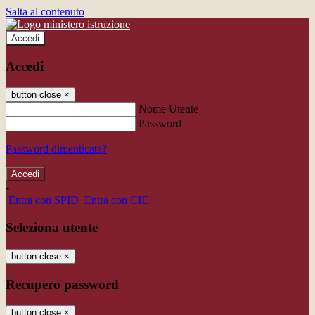
Salta al contenuto
Accedi
Accedi
button close
×
Nome Utente
Password
Password dimenticata?
-
Entra con SPID
Entra con CIE
Seleziona utente
button close
×
Recupero password
button close
×