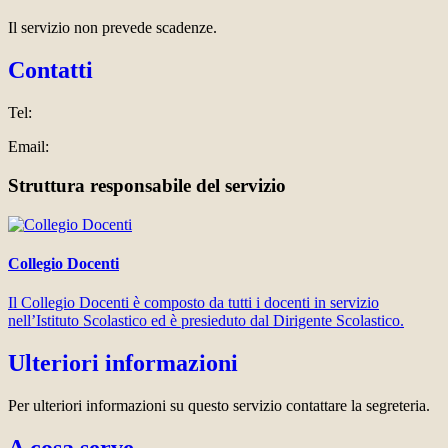
Il servizio non prevede scadenze.
Contatti
Tel:
Email:
Struttura responsabile del servizio
Collegio Docenti
Il Collegio Docenti è composto da tutti i docenti in servizio
nell’Istituto Scolastico ed è presieduto dal Dirigente Scolastico.
Ulteriori informazioni
Per ulteriori informazioni su questo servizio contattare la segreteria.
A cosa serve