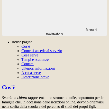
Menu di
navigazione
Indice pagina
Cos'è
Come si accede al servizio
Cosa serve
Tempi e scadenze
Contatti
Ulteriori informazioni
A cosa serve
Descrizione breve
Cos'è
Scuola in chiaro
rappresenta uno strumento utile, soprattutto per le
famiglie che, in occasione delle iscrizioni online, devono orientarsi
nella scelta della scuola e del percorso di studi dei propri figli.