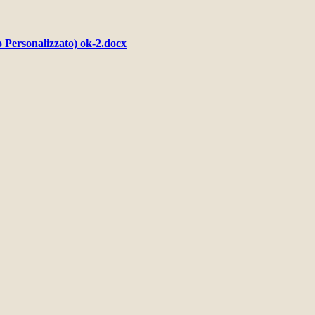
co Personalizzato) ok-2.docx