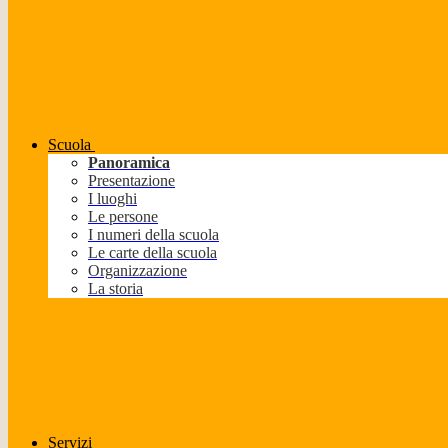
Scuola
Panoramica
Presentazione
I luoghi
Le persone
I numeri della scuola
Le carte della scuola
Organizzazione
La storia
Servizi