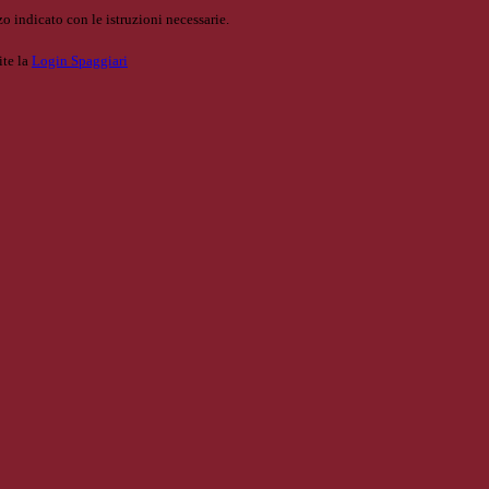
o indicato con le istruzioni necessarie.
ite la
Login Spaggiari