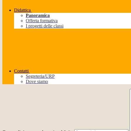
Didattica
Panoramica
Offerta formativa
I progetti delle classi
Contatti
Segreteria/URP
Dove siamo