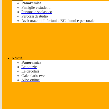
Panoramica
Famiglie e studenti
Personale scolastico
Percorsi di studio
Assicurazioni Infortuni e RC alunni e personale
Novità
Panoramica
Le notizie
Le circolari
Calendario eventi
Albo online