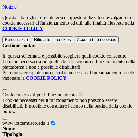
Notizie
Questo sito o gli strumenti terzi da questo utilizzati si avvalgono di
cookie necessari al funzionamento ed utili alle finalità illustrate nella
COOKIE POLICY
.
Personalizza
Rifiuta tutti
i cookies
Accetta tutti
i cookies
Gestione cookie
In questa schermata è possibile scegliere quali cookie consentire.
I cookie necessari sono quelli che consentono il funzionamento della
piattaforma e non è possibile disabilitarli.
Per conoscere quali sono i cookie necessari al funzionamento potete
visionare la
COOKIE POLICY
.
Cookie necessari per il funzionamento
I cookie necessari per il funzionamento non possono essere
disabilitati. È possibile consultare l'elenco nella pagina della cookie
policy.
www.icscernusco.edu.it
Nome
Tipologia