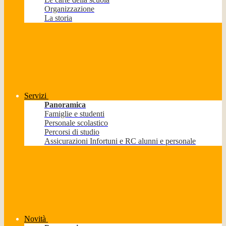
Organizzazione
La storia
Servizi
Panoramica
Famiglie e studenti
Personale scolastico
Percorsi di studio
Assicurazioni Infortuni e RC alunni e personale
Novità