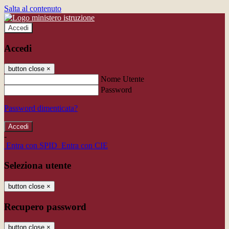
Salta al contenuto
Accedi
Accedi
button close
×
Nome Utente
Password
Password dimenticata?
-
Entra con SPID
Entra con CIE
Seleziona utente
button close
×
Recupero password
button close
×