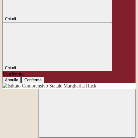
Chiudi
Chiudi
Conferma
Annulla
Conferma