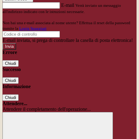
E-mail
Verrà inviato un messaggio
all'indirizzo indicato con le istruzioni necessarie.
Non hai una e-mail associata al nome utente? Effettua il reset della password
tramite la
Login Spaggiari
E-mail inviata, si prega di controllare la casella di posta elettronica!
Errore
Chiudi
Successo
Chiudi
Informazione
Chiudi
Attendere...
Attendere il completamento dell'operazione...