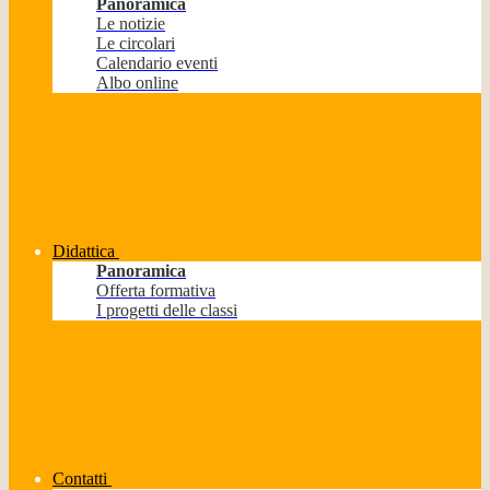
Panoramica
Le notizie
Le circolari
Calendario eventi
Albo online
Didattica
Panoramica
Offerta formativa
I progetti delle classi
Contatti