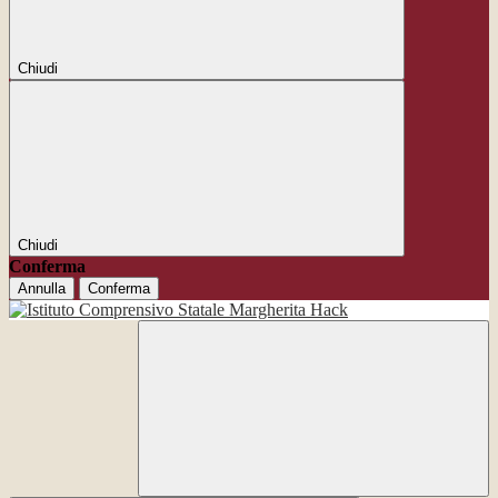
Chiudi
Chiudi
Conferma
Annulla
Conferma