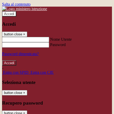
Salta al contenuto
Accedi
Accedi
button close
×
Nome Utente
Password
Password dimenticata?
-
Entra con SPID
Entra con CIE
Seleziona utente
button close
×
Recupero password
button close
×