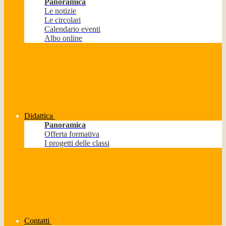
Panoramica
Le notizie
Le circolari
Calendario eventi
Albo online
Didattica
Panoramica
Offerta formativa
I progetti delle classi
Contatti