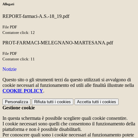
Allegati
REPORT-farmaci-A.S.-18_19.pdf
File PDF
Contatore click: 12
PROT-FARMACI-MELEGNANO-MARTESANA.pdf
File PDF
Contatore click: 11
Notizie
Questo sito o gli strumenti terzi da questo utilizzati si avvalgono di
cookie necessari al funzionamento ed utili alle finalità illustrate nella
COOKIE POLICY
.
Personalizza
Rifiuta tutti
i cookies
Accetta tutti
i cookies
Gestione cookie
In questa schermata è possibile scegliere quali cookie consentire.
I cookie necessari sono quelli che consentono il funzionamento della
piattaforma e non è possibile disabilitarli.
Per conoscere quali sono i cookie necessari al funzionamento potete