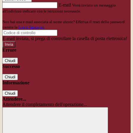
E-mail
Verrà inviato un messaggio
all'indirizzo indicato con le istruzioni necessarie.
Non hai una e-mail associata al nome utente? Effettua il reset della password
tramite la
Login Spaggiari
E-mail inviata, si prega di controllare la casella di posta elettronica!
Errore
Chiudi
Successo
Chiudi
Informazione
Chiudi
Attendere...
Attendere il completamento dell'operazione...