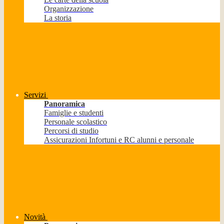
Organizzazione
La storia
Servizi
Panoramica
Famiglie e studenti
Personale scolastico
Percorsi di studio
Assicurazioni Infortuni e RC alunni e personale
Novità