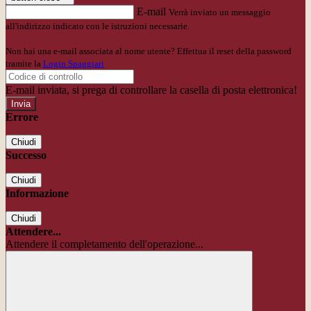
E-mail
Verrà inviato un messaggio
all'indirizzo indicato con le istruzioni necessarie.
Non hai una e-mail associata al nome utente? Effettua il reset della password
tramite la
Login Spaggiari
E-mail inviata, si prega di controllare la casella di posta elettronica!
Errore
Chiudi
Successo
Chiudi
Informazione
Chiudi
Attendere...
Attendere il completamento dell'operazione...