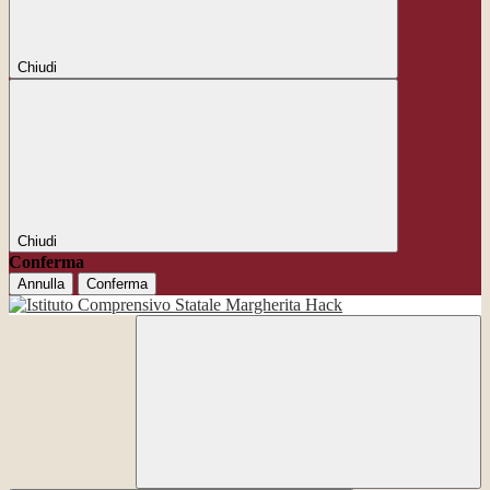
Chiudi
Chiudi
Conferma
Annulla
Conferma