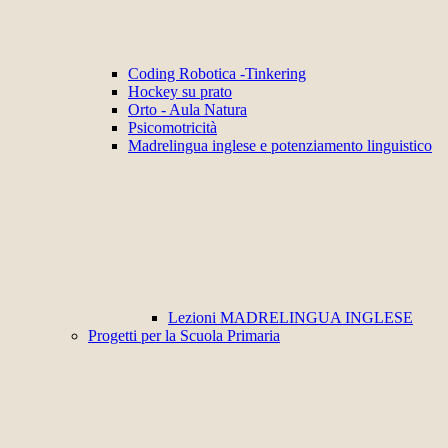
Coding Robotica -Tinkering
Hockey su prato
Orto - Aula Natura
Psicomotricità
Madrelingua inglese e potenziamento linguistico
Lezioni MADRELINGUA INGLESE
Progetti per la Scuola Primaria