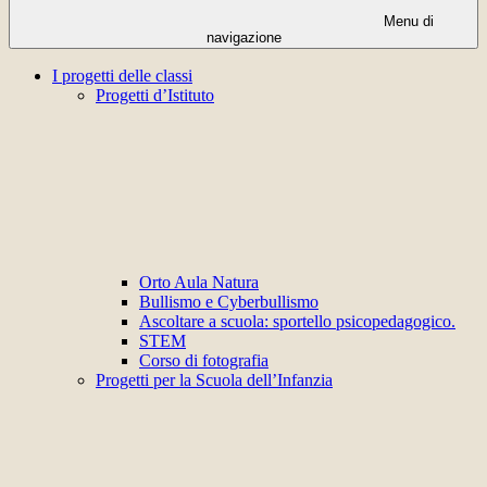
Menu di
navigazione
I progetti delle classi
Progetti d’Istituto
Orto Aula Natura
Bullismo e Cyberbullismo
Ascoltare a scuola: sportello psicopedagogico.
STEM
Corso di fotografia
Progetti per la Scuola dell’Infanzia