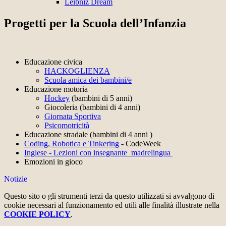
Leibniz Dream
Progetti per la Scuola dell’Infanzia
Educazione civica
HACKOGLIENZA
Scuola amica dei bambini/e
Educazione motoria
Hockey
(bambini di 5 anni)
Giocoleria (bambini di 4 anni)
Giornata Sportiva
Psicomotricità
Educazione stradale (bambini di 4 anni )
Coding, Robotica e Tinkering
- CodeWeek
Inglese - Lezioni con insegnante madrelingua
Emozioni in gioco
Notizie
Questo sito o gli strumenti terzi da questo utilizzati si avvalgono di
cookie necessari al funzionamento ed utili alle finalità illustrate nella
COOKIE POLICY
.