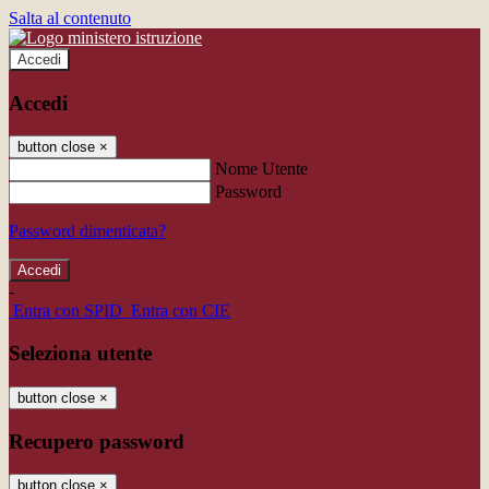
Salta al contenuto
Accedi
Accedi
button close
×
Nome Utente
Password
Password dimenticata?
-
Entra con SPID
Entra con CIE
Seleziona utente
button close
×
Recupero password
button close
×