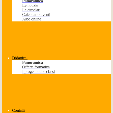
Panoramica
Le notizie
Le circolari
Calendario eventi
Albo online
Didattica
Panoramica
Offerta formativa
I progetti delle classi
Contatti