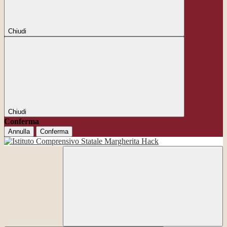
Chiudi
Chiudi
Conferma
Annulla
Conferma