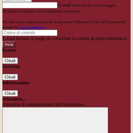
E-mail
Verrà inviato un messaggio
all'indirizzo indicato con le istruzioni necessarie.
Non hai una e-mail associata al nome utente? Effettua il reset della password
tramite la
Login Spaggiari
E-mail inviata, si prega di controllare la casella di posta elettronica!
Errore
Chiudi
Successo
Chiudi
Informazione
Chiudi
Attendere...
Attendere il completamento dell'operazione...