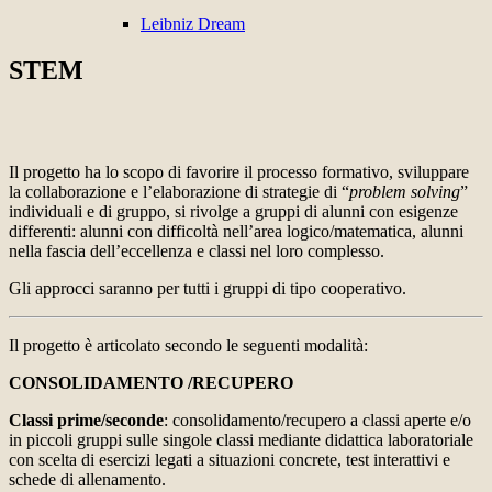
Leibniz Dream
STEM
Il progetto ha lo scopo di favorire il processo formativo, sviluppare
la collaborazione e l’elaborazione di strategie di “
problem solving
”
individuali e di gruppo, si rivolge a gruppi di alunni con esigenze
differenti: alunni con difficoltà nell’area logico/matematica, alunni
nella fascia dell’eccellenza e classi nel loro complesso.
Gli approcci saranno per tutti i gruppi di tipo cooperativo.
Il progetto è articolato secondo le seguenti modalità:
CONSOLIDAMENTO /RECUPERO
Classi prime/seconde
: consolidamento/recupero a classi aperte e/o
in piccoli gruppi sulle singole classi mediante didattica laboratoriale
con scelta di esercizi legati a situazioni concrete, test interattivi e
schede di allenamento.