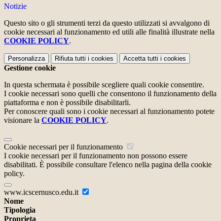
Notizie
Questo sito o gli strumenti terzi da questo utilizzati si avvalgono di
cookie necessari al funzionamento ed utili alle finalità illustrate nella
COOKIE POLICY
.
Personalizza
Rifiuta tutti
i cookies
Accetta tutti
i cookies
Gestione cookie
In questa schermata è possibile scegliere quali cookie consentire.
I cookie necessari sono quelli che consentono il funzionamento della
piattaforma e non è possibile disabilitarli.
Per conoscere quali sono i cookie necessari al funzionamento potete
visionare la
COOKIE POLICY
.
Cookie necessari per il funzionamento
I cookie necessari per il funzionamento non possono essere
disabilitati. È possibile consultare l'elenco nella pagina della cookie
policy.
www.icscernusco.edu.it
Nome
Tipologia
Proprieta