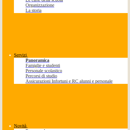
Organizzazione
La storia
Servizi
Panoramica
Famiglie e studenti
Personale scolastico
Percorsi di studio
Assicurazioni Infortuni e RC alunni e personale
Novità