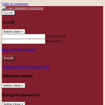
Salta al contenuto
Accedi
Accedi
button close
×
Nome Utente
Password
Password dimenticata?
-
Entra con SPID
Entra con CIE
Seleziona utente
button close
×
Recupero password
button close
×