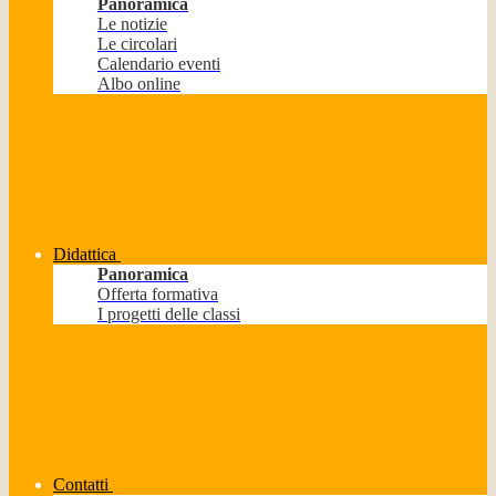
Panoramica
Le notizie
Le circolari
Calendario eventi
Albo online
Didattica
Panoramica
Offerta formativa
I progetti delle classi
Contatti